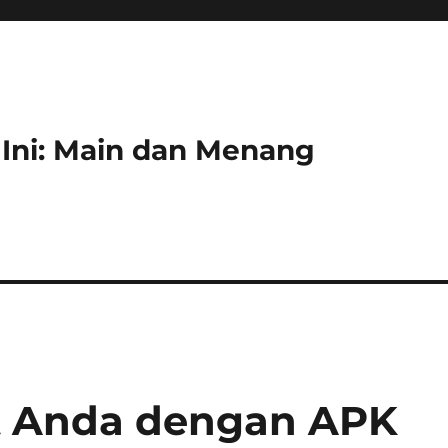
 Ini: Main dan Menang
t Anda dengan APK