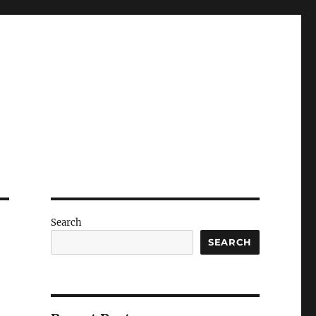
Search
SEARCH