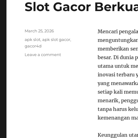
Slot Gacor Berkua
Posted
March 25, 2026
Mencari pengal
on
Tags
apk slot
,
apk slot gacor
,
menguntungkan? 
gacor4d
memberikan sen
on
Leave a comment
besar. Di dunia 
Percepat
utama untuk mer
Jackpot
Anda
inovasi terbaru 
dengan
yang menawarkan
APK
setiap kali mem
Slot
Gacor
menarik, penggu
Berkualitas
tanpa harus kel
kemenangan ma
Keunggulan utama