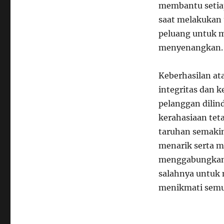
membantu setiap
saat melakukan
peluang untuk m
menyenangkan.
Keberhasilan at
integritas dan 
pelanggan dilin
kerahasiaan teta
taruhan semakin
menarik serta m
menggabungkan 
salahnya untuk 
menikmati semu