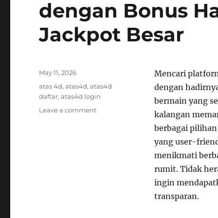
dengan Bonus Ha
Jackpot Besar
Posted
May 11, 2026
Mencari platfo
on
Tags
atas 4d
,
atas4d
,
atas4d
dengan hadirny
daftar
,
atas4d login
bermain yang s
on
Leave a comment
kalangan meman
Nikmati
berbagai piliha
Sensasi
Togel
yang user-friend
Online
menikmati berba
Modern
rumit. Tidak he
dengan
Bonus
ingin mendapatk
Harian
transparan.
dan
Peluang