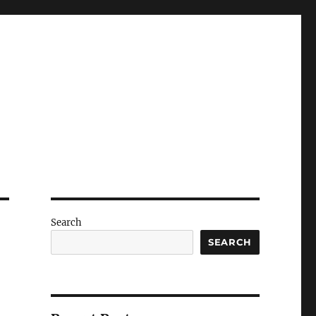
Search
SEARCH