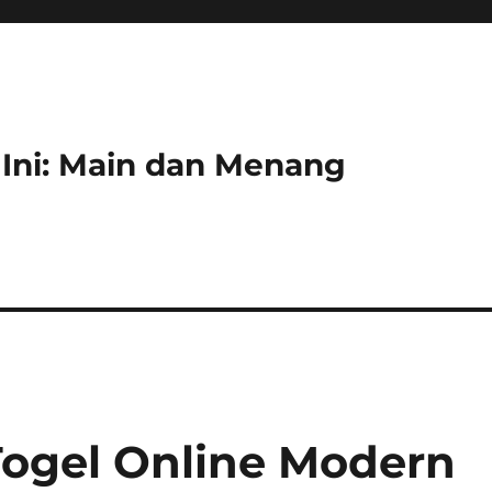
 Ini: Main dan Menang
Togel Online Modern