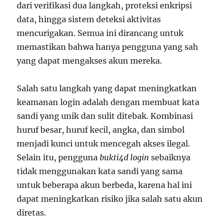
dari verifikasi dua langkah, proteksi enkripsi
data, hingga sistem deteksi aktivitas
mencurigakan. Semua ini dirancang untuk
memastikan bahwa hanya pengguna yang sah
yang dapat mengakses akun mereka.
Salah satu langkah yang dapat meningkatkan
keamanan login adalah dengan membuat kata
sandi yang unik dan sulit ditebak. Kombinasi
huruf besar, huruf kecil, angka, dan simbol
menjadi kunci untuk mencegah akses ilegal.
Selain itu, pengguna
bukti4d login
sebaiknya
tidak menggunakan kata sandi yang sama
untuk beberapa akun berbeda, karena hal ini
dapat meningkatkan risiko jika salah satu akun
diretas.