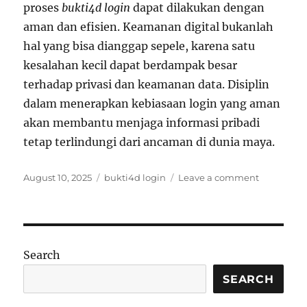
proses
bukti4d login
dapat dilakukan dengan
aman dan efisien. Keamanan digital bukanlah
hal yang bisa dianggap sepele, karena satu
kesalahan kecil dapat berdampak besar
terhadap privasi dan keamanan data. Disiplin
dalam menerapkan kebiasaan login yang aman
akan membantu menjaga informasi pribadi
tetap terlindungi dari ancaman di dunia maya.
Posted
Tags
on
August 10, 2025
bukti4d login
Leave a comment
on
Strategi
Aman
Mengakse
Akun
Digital
Search
Secara
Efektif
SEARCH