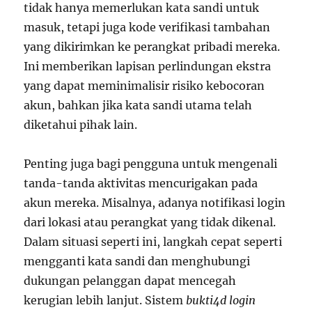
tidak hanya memerlukan kata sandi untuk
masuk, tetapi juga kode verifikasi tambahan
yang dikirimkan ke perangkat pribadi mereka.
Ini memberikan lapisan perlindungan ekstra
yang dapat meminimalisir risiko kebocoran
akun, bahkan jika kata sandi utama telah
diketahui pihak lain.
Penting juga bagi pengguna untuk mengenali
tanda-tanda aktivitas mencurigakan pada
akun mereka. Misalnya, adanya notifikasi login
dari lokasi atau perangkat yang tidak dikenal.
Dalam situasi seperti ini, langkah cepat seperti
mengganti kata sandi dan menghubungi
dukungan pelanggan dapat mencegah
kerugian lebih lanjut. Sistem
bukti4d login