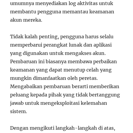
umumnya menyediakan log aktivitas untuk
membantu pengguna memantau keamanan
akun mereka.
Tidak kalah penting, pengguna harus selalu
memperbarui perangkat lunak dan aplikasi
yang digunakan untuk mengakses akun.
Pembaruan ini biasanya membawa perbaikan
keamanan yang dapat menutup celah yang
mungkin dimanfaatkan oleh peretas.
Mengabaikan pembaruan berarti memberikan
peluang kepada pihak yang tidak bertanggung
jawab untuk mengeksploitasi kelemahan
sistem.
Dengan mengikuti langkah-langkah di atas,