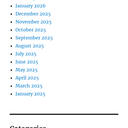
January 2026
December 2025
November 2025
October 2025
September 2025
August 2025
July 2025
June 2025
May 2025
April 2025
March 2025
January 2025