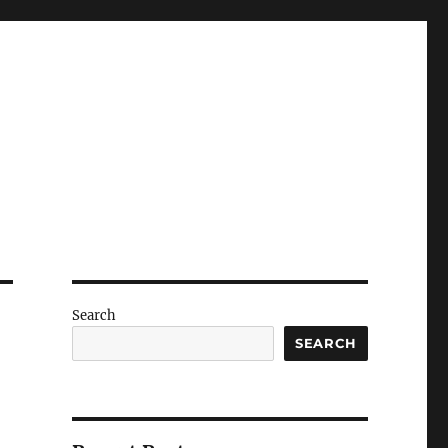
Search
SEARCH