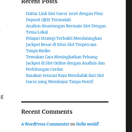
Recent Posts
Daftar Link Slot Gacor 2026 dengan Fitur
Deposit QRIS Termudah
Analisis Keuntungan Bermain Slot Dengan
n
Tema Lokal
Pelajari Strategi Terbukti Mendatangkan
Jackpot Besar di Situs Slot Terpercaya
Tanpa Risiko
Temukan Cara Meningkatkan Peluang
Jackpot di Slot Online dengan Analisis dan
Perhitungan Cerdas
Rasakan Sensasi Kaya Mendadak dari Slot
Gacor yang Membayar Tanpa Henti!
ng
Recent Comments
A WordPress Commenter
on
Hello world!