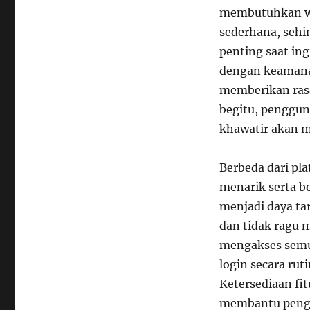
membutuhkan wa
sederhana, sehi
penting saat ing
dengan keamanan
memberikan rasa
begitu, penggun
khawatir akan 
Berbeda dari pl
menarik serta b
menjadi daya ta
dan tidak ragu
mengakses semu
login secara ru
Ketersediaan fit
membantu pengg