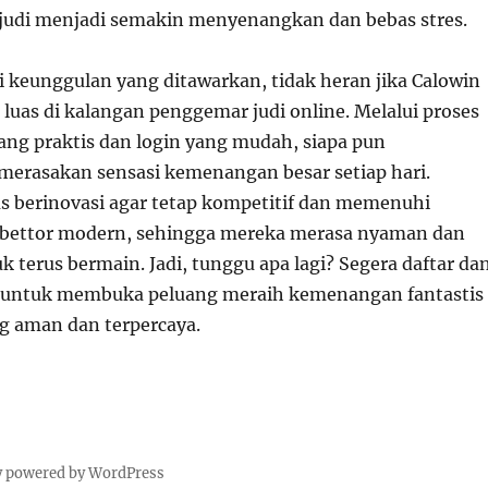
judi menjadi semakin menyenangkan dan bebas stres.
 keunggulan yang ditawarkan, tidak heran jika Calowin
luas di kalangan penggemar judi online. Melalui proses
yang praktis dan login yang mudah, siapa pun
erasakan sensasi kemenangan besar setiap hari.
rus berinovasi agar tetap kompetitif dan memenuhi
 bettor modern, sehingga mereka merasa nyaman dan
k terus bermain. Jadi, tunggu apa lagi? Segera daftar da
n untuk membuka peluang meraih kemenangan fantastis
g aman dan terpercaya.
y powered by WordPress