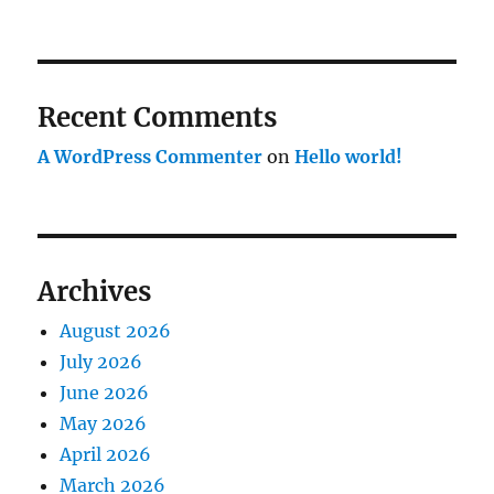
Recent Comments
A WordPress Commenter
on
Hello world!
Archives
August 2026
July 2026
June 2026
May 2026
April 2026
March 2026