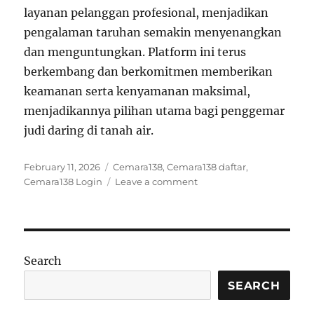
layanan pelanggan profesional, menjadikan
pengalaman taruhan semakin menyenangkan
dan menguntungkan. Platform ini terus
berkembang dan berkomitmen memberikan
keamanan serta kenyamanan maksimal,
menjadikannya pilihan utama bagi penggemar
judi daring di tanah air.
Posted
Tags
February 11, 2026
Cemara138
,
Cemara138 daftar
,
on
on
Cemara138 Login
Leave a comment
Situs
Slot
Online
Ini
Tawarkan
Search
Pengalaman
Main
SEARCH
yang
Lebih