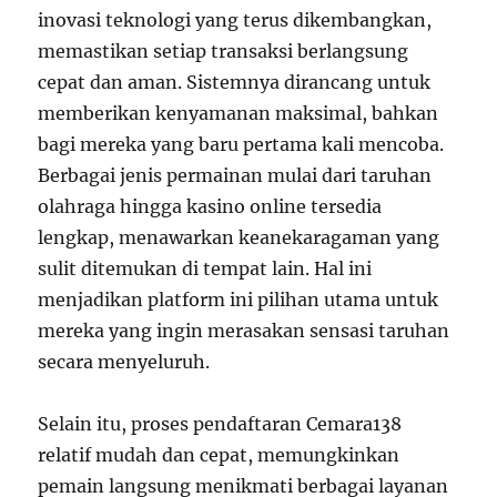
inovasi teknologi yang terus dikembangkan,
memastikan setiap transaksi berlangsung
cepat dan aman. Sistemnya dirancang untuk
memberikan kenyamanan maksimal, bahkan
bagi mereka yang baru pertama kali mencoba.
Berbagai jenis permainan mulai dari taruhan
olahraga hingga kasino online tersedia
lengkap, menawarkan keanekaragaman yang
sulit ditemukan di tempat lain. Hal ini
menjadikan platform ini pilihan utama untuk
mereka yang ingin merasakan sensasi taruhan
secara menyeluruh.
Selain itu, proses pendaftaran Cemara138
relatif mudah dan cepat, memungkinkan
pemain langsung menikmati berbagai layanan