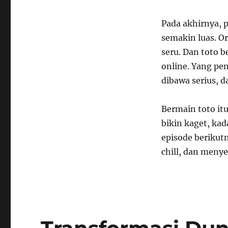
Pada akhirnya, p
semakin luas. Or
seru. Dan toto b
online. Yang pen
dibawa serius, 
Bermain toto it
bikin kaget, kad
episode berikut
chill, dan meny