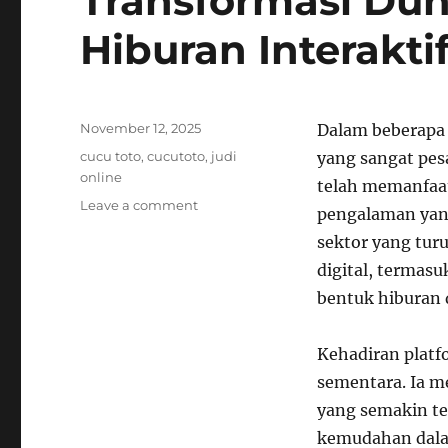
Transformasi Dun
Hiburan Interakt
Posted
November 12, 2025
Dalam beberapa 
on
Tags
cucu toto
,
cucutoto
,
judi
yang sangat pesa
online
telah memanfaa
on
Leave a comment
pengalaman yang
Transformasi
sektor yang tur
Dunia
Digital
digital, termasu
dalam
bentuk hiburan 
Era
Hiburan
Interaktif
Kehadiran platf
Modern
sementara. Ia m
yang semakin ter
kemudahan dalam