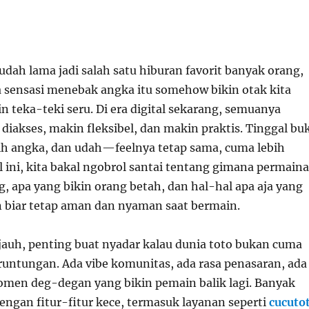
dah lama jadi salah satu hiburan favorit banyak orang,
 sensasi menebak angka itu somehow bikin otak kita
n teka-teki seru. Di era digital sekarang, semuanya
iakses, makin fleksibel, dan makin praktis. Tinggal bu
ih angka, dan udah—feelnya tetap sama, cuma lebih
kel ini, kita bakal ngobrol santai tentang gimana permain
, apa yang bikin orang betah, dan hal-hal apa aja yang
in biar tetap aman dan nyaman saat bermain.
auh, penting buat nyadar kalau dunia toto bukan cuma
runtungan. Ada vibe komunitas, ada rasa penasaran, ada
en deg-degan yang bikin pemain balik lagi. Banyak
engan fitur-fitur kece, termasuk layanan seperti
cucuto