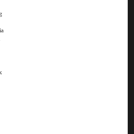
g
ia
u
k