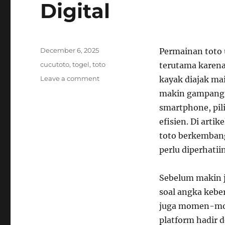
Digital
Posted
December 6, 2025
Permainan toto u
on
Tags
cucutoto
,
togel
,
toto
terutama karena
on
Leave a comment
kayak diajak mai
Strategi
makin gampang d
Santai
smartphone, pil
Menjelajahi
Dunia
efisien. Di arti
Toto
toto berkembang
Digital
perlu diperhati
Sebelum makin j
soal angka kebe
juga momen-mom
platform hadir d