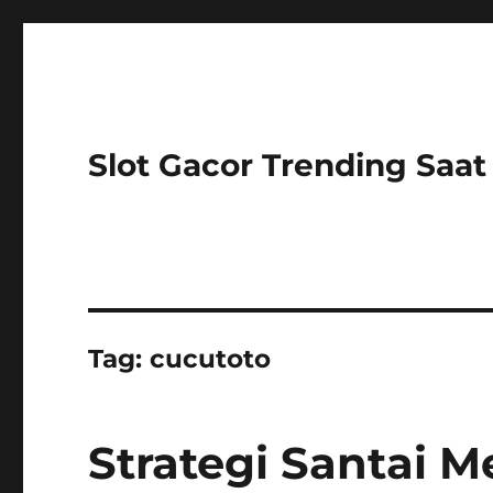
Slot Gacor Trending Saat
Tag:
cucutoto
Strategi Santai M