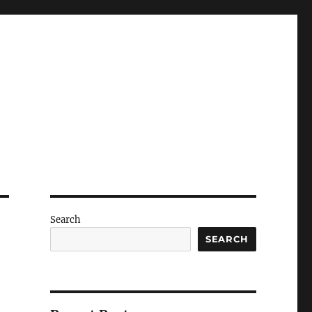
Search
SEARCH