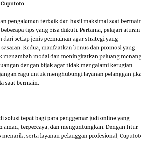
 Cuputoto
n pengalaman terbaik dan hasil maksimal saat bermai
 beberapa tips yang bisa diikuti. Pertama, pelajari aturan
 dari setiap jenis permainan agar strategi yang
 sasaran. Kedua, manfaatkan bonus dan promosi yang
uk menambah modal dan meningkatkan peluang menang
keuangan dengan bijak agar tidak mengalami kerugian
, jangan ragu untuk menghubungi layanan pelanggan jik
a saat bermain.
i solusi tepat bagi para penggemar judi online yang
m aman, terpercaya, dan menguntungkan. Dengan fitur
 menarik, serta layanan pelanggan profesional, Cuputot