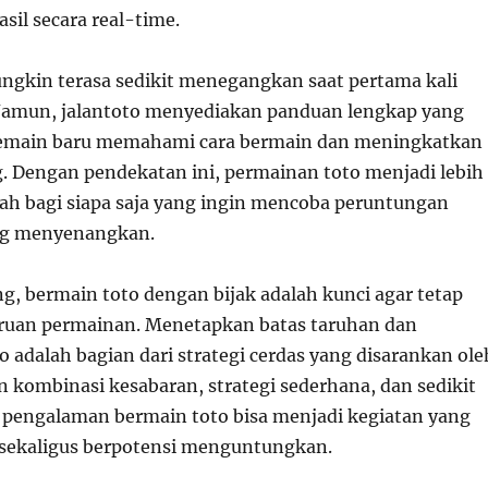
sil secara real-time.
ngkin terasa sedikit menegangkan saat pertama kali
Namun, jalantoto menyediakan panduan lengkap yang
main baru memahami cara bermain dan meningkatkan
 Dengan pendekatan ini, permainan toto menjadi lebih
mah bagi siapa saja yang ingin mencoba peruntungan
ng menyenangkan.
g, bermain toto dengan bijak adalah kunci agar tetap
ruan permainan. Menetapkan batas taruhan dan
 adalah bagian dari strategi cerdas yang disarankan ole
n kombinasi kesabaran, strategi sederhana, dan sedikit
pengalaman bermain toto bisa menjadi kegiatan yang
ekaligus berpotensi menguntungkan.