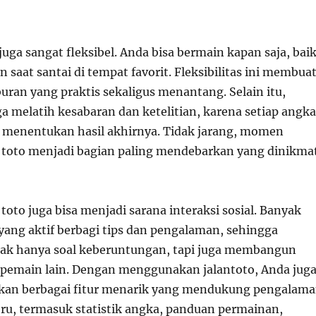
uga sangat fleksibel. Anda bisa bermain kapan saja, bai
saat santai di tempat favorit. Fleksibilitas ini membua
uran yang praktis sekaligus menantang. Selain itu,
a melatih kesabaran dan ketelitian, karena setiap angka
sa menentukan hasil akhirnya. Tidak jarang, momen
toto menjadi bagian paling mendebarkan yang dinikma
 toto juga bisa menjadi sarana interaksi sosial. Banyak
yang aktif berbagi tips dan pengalaman, sehingga
dak hanya soal keberuntungan, tapi juga membangun
pemain lain. Dengan menggunakan jalantoto, Anda jug
kan berbagai fitur menarik yang mendukung pengalam
eru, termasuk statistik angka, panduan permainan,