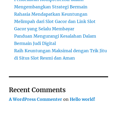
Mengembangkan Strategi Bermain
Rahasia Mendapatkan Keuntungan
Melimpah dari Slot Gacor dan Link Slot
Gacor yang Selalu Membayar
Panduan Mengurangi Kesalahan Dalam
Bermain Judi Digital
Raih Keuntungan Maksimal dengan Trik Jitu
di Situs Slot Resmi dan Aman
Recent Comments
A WordPress Commenter
on
Hello world!