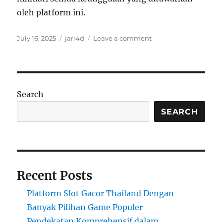
oleh platform ini.
Posted
Tags
on
July 16, 2025
jari4d
Leave a comment
on
Jari4D:
Situs
Judi
Online
Terpercaya
Search
dengan
Fitur
SEARCH
Lengkap
dan
Pelayanan
Profesional
Recent Posts
Platform Slot Gacor Thailand Dengan
Banyak Pilihan Game Populer
Pendekatan Komprehensif dalam