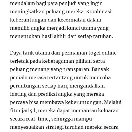
mendalam bagi para penjudi yang ingin
meningkatkan peluang mereka. Kombinasi
keberuntungan dan kecermatan dalam
memilih angka menjadi kunci utama yang
menentukan hasil akhir dari setiap taruhan.
Daya tarik utama dari permainan togel online
terletak pada keberagaman pilihan serta
peluang menang yang transparan. Banyak
pemain merasa tertantang untuk mencoba
peruntungan setiap hari, mengandalkan
insting dan prediksi angka yang mereka
percaya bisa membawa keberuntungan. Melalui
fitur jari4d, mereka dapat memantau keluaran
secara real-time, sehingga mampu
menyesuaikan strategi taruhan mereka secara