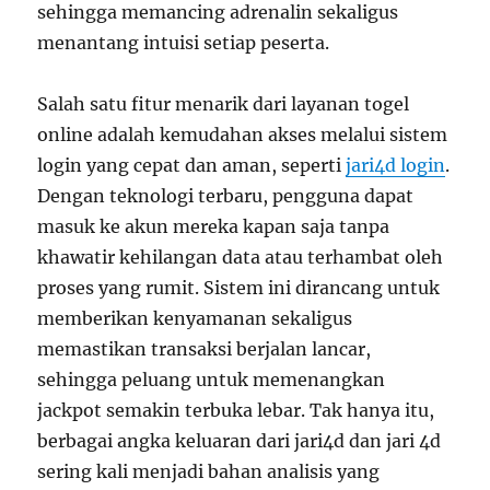
sehingga memancing adrenalin sekaligus
menantang intuisi setiap peserta.
Salah satu fitur menarik dari layanan togel
online adalah kemudahan akses melalui sistem
login yang cepat dan aman, seperti
jari4d login
.
Dengan teknologi terbaru, pengguna dapat
masuk ke akun mereka kapan saja tanpa
khawatir kehilangan data atau terhambat oleh
proses yang rumit. Sistem ini dirancang untuk
memberikan kenyamanan sekaligus
memastikan transaksi berjalan lancar,
sehingga peluang untuk memenangkan
jackpot semakin terbuka lebar. Tak hanya itu,
berbagai angka keluaran dari jari4d dan jari 4d
sering kali menjadi bahan analisis yang