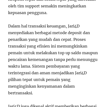
oleh tim support semakin meningkatkan
kepuasan pengguna.
Dalam hal transaksi keuangan, Jari4D
menyediakan berbagai metode deposit dan
penarikan yang mudah dan cepat. Proses
transaksi yang efisien ini memungkinkan
pemain untuk melakukan top up saldo maupun
pencairan kemenangan tanpa perlu menunggu
waktu lama. Sistem pembayaran yang
terintegrasi dan aman menjadikan Jari4D
pilihan tepat untuk pemain yang
menginginkan kenyamanan dalam
bertransaksi.
Jari4D juga dikenal aktif memberikan berbagai