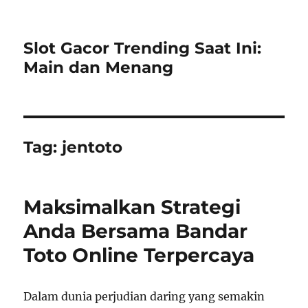
Slot Gacor Trending Saat Ini:
Main dan Menang
Tag:
jentoto
Maksimalkan Strategi
Anda Bersama Bandar
Toto Online Terpercaya
Dalam dunia perjudian daring yang semakin