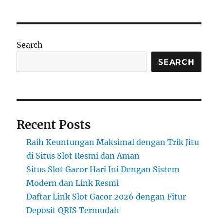
Strategi
Anda
Bersama
Bandar
Search
Toto
Online
SEARCH
Terpercaya
Recent Posts
Raih Keuntungan Maksimal dengan Trik Jitu
di Situs Slot Resmi dan Aman
Situs Slot Gacor Hari Ini Dengan Sistem
Modern dan Link Resmi
Daftar Link Slot Gacor 2026 dengan Fitur
Deposit QRIS Termudah