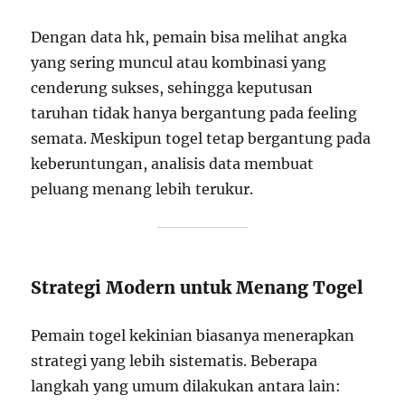
Dengan data hk, pemain bisa melihat angka
yang sering muncul atau kombinasi yang
cenderung sukses, sehingga keputusan
taruhan tidak hanya bergantung pada feeling
semata. Meskipun togel tetap bergantung pada
keberuntungan, analisis data membuat
peluang menang lebih terukur.
Strategi Modern untuk Menang Togel
Pemain togel kekinian biasanya menerapkan
strategi yang lebih sistematis. Beberapa
langkah yang umum dilakukan antara lain: