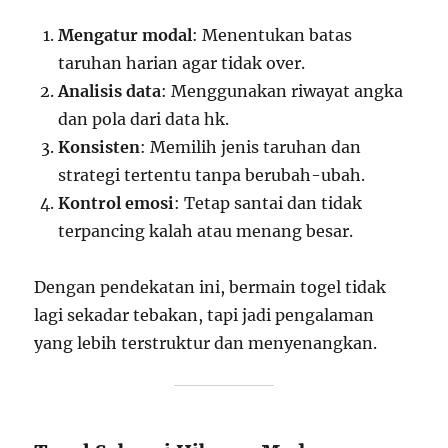
Mengatur modal
: Menentukan batas
taruhan harian agar tidak over.
Analisis data
: Menggunakan riwayat angka
dan pola dari data hk.
Konsisten
: Memilih jenis taruhan dan
strategi tertentu tanpa berubah-ubah.
Kontrol emosi
: Tetap santai dan tidak
terpancing kalah atau menang besar.
Dengan pendekatan ini, bermain togel tidak
lagi sekadar tebakan, tapi jadi pengalaman
yang lebih terstruktur dan menyenangkan.