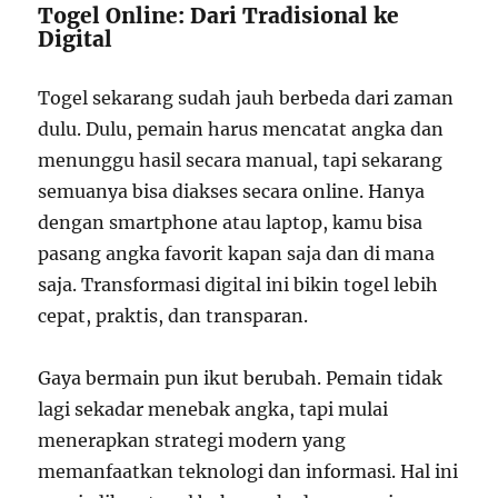
Togel Online: Dari Tradisional ke
Digital
Togel sekarang sudah jauh berbeda dari zaman
dulu. Dulu, pemain harus mencatat angka dan
menunggu hasil secara manual, tapi sekarang
semuanya bisa diakses secara online. Hanya
dengan smartphone atau laptop, kamu bisa
pasang angka favorit kapan saja dan di mana
saja. Transformasi digital ini bikin togel lebih
cepat, praktis, dan transparan.
Gaya bermain pun ikut berubah. Pemain tidak
lagi sekadar menebak angka, tapi mulai
menerapkan strategi modern yang
memanfaatkan teknologi dan informasi. Hal ini