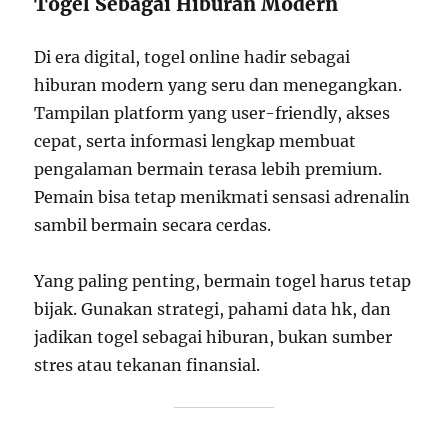
Togel Sebagai Hiburan Modern
Di era digital, togel online hadir sebagai
hiburan modern yang seru dan menegangkan.
Tampilan platform yang user-friendly, akses
cepat, serta informasi lengkap membuat
pengalaman bermain terasa lebih premium.
Pemain bisa tetap menikmati sensasi adrenalin
sambil bermain secara cerdas.
Yang paling penting, bermain togel harus tetap
bijak. Gunakan strategi, pahami data hk, dan
jadikan togel sebagai hiburan, bukan sumber
stres atau tekanan finansial.