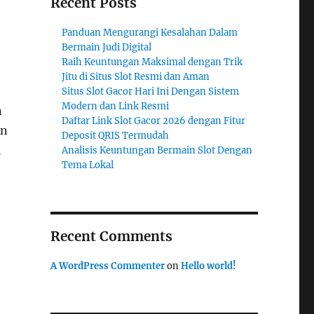
Recent Posts
Panduan Mengurangi Kesalahan Dalam
Bermain Judi Digital
Raih Keuntungan Maksimal dengan Trik
Jitu di Situs Slot Resmi dan Aman
Situs Slot Gacor Hari Ini Dengan Sistem
Modern dan Link Resmi
n
Daftar Link Slot Gacor 2026 dengan Fitur
an
Deposit QRIS Termudah
l
Analisis Keuntungan Bermain Slot Dengan
Tema Lokal
Recent Comments
A WordPress Commenter
on
Hello world!