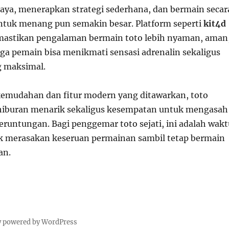
caya, menerapkan strategi sederhana, dan bermain secar
untuk menang pun semakin besar. Platform seperti
kit4d
mastikan pengalaman bermain toto lebih nyaman, aman
gga pemain bisa menikmati sensasi adrenalin sekaligus
 maksimal.
emudahan dan fitur modern yang ditawarkan, toto
 hiburan menarik sekaligus kesempatan untuk mengasah
eruntungan. Bagi penggemar toto sejati, ini adalah wakt
k merasakan keseruan permainan sambil tetap bermain
an.
y powered by WordPress