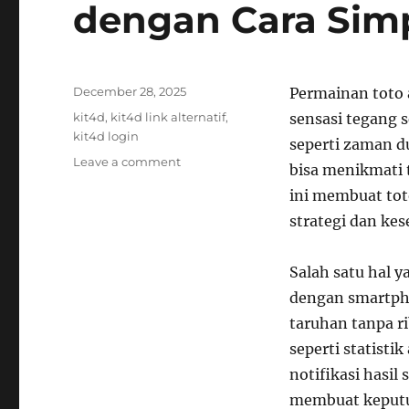
dengan Cara Sim
Posted
December 28, 2025
Permainan toto 
on
Tags
kit4d
,
kit4d link alternatif
,
sensasi tegang 
kit4d login
seperti zaman d
on
Leave a comment
bisa menikmati t
Strategi
ini membuat tot
Seru
Menang
strategi dan ke
Toto
Online
Salah satu hal 
dengan
Cara
dengan smartph
Simpel
taruhan tanpa r
seperti statisti
notifikasi hasil
membuat keputu