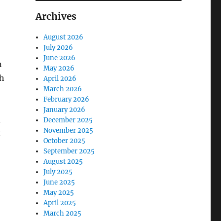
Archives
August 2026
July 2026
June 2026
n
May 2026
ih
April 2026
March 2026
February 2026
January 2026
l
December 2025
November 2025
k
October 2025
September 2025
August 2025
July 2025
June 2025
May 2025
April 2025
March 2025