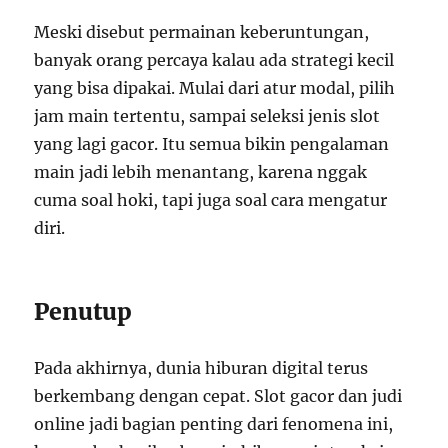
Meski disebut permainan keberuntungan,
banyak orang percaya kalau ada strategi kecil
yang bisa dipakai. Mulai dari atur modal, pilih
jam main tertentu, sampai seleksi jenis slot
yang lagi gacor. Itu semua bikin pengalaman
main jadi lebih menantang, karena nggak
cuma soal hoki, tapi juga soal cara mengatur
diri.
Penutup
Pada akhirnya, dunia hiburan digital terus
berkembang dengan cepat. Slot gacor dan judi
online jadi bagian penting dari fenomena ini,