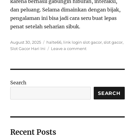
karena berhasil gabungin hiburan, interaksi,
dan peluang. Selama dimainkan dengan bijak,
pengalaman ini bisa jadi cara seru buat lepas
penat setelah seharian sibuk.
Posted
Tags
August 30, 2025
halte66
,
link login slot gacor
,
slot gacor
,
on
on
Slot Gacor Hari Ini
Leave a comment
Serunya
Dunia
Hiburan
Digital
yang
Search
Bikin
Betah
SEARCH
Recent Posts