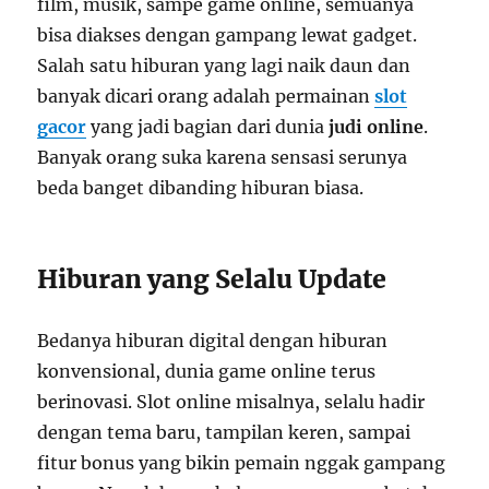
film, musik, sampe game online, semuanya
bisa diakses dengan gampang lewat gadget.
Salah satu hiburan yang lagi naik daun dan
banyak dicari orang adalah permainan
slot
gacor
yang jadi bagian dari dunia
judi online
.
Banyak orang suka karena sensasi serunya
beda banget dibanding hiburan biasa.
Hiburan yang Selalu Update
Bedanya hiburan digital dengan hiburan
konvensional, dunia game online terus
berinovasi. Slot online misalnya, selalu hadir
dengan tema baru, tampilan keren, sampai
fitur bonus yang bikin pemain nggak gampang