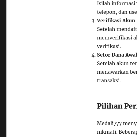
Isilah informas
telepon, dan us
Verifikasi Akun
Setelah mendaft
memverifikasi a
verifikasi.
Setor Dana Awal
Setelah akun ter
menawarkan ber
transaksi.
Pilihan Pe
Medali777 menye
nikmati. Beberap