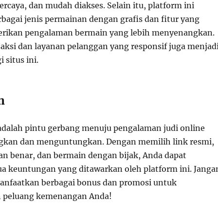
rcaya, dan mudah diakses. Selain itu, platform ini
agai jenis permainan dengan grafis dan fitur yang
rikan pengalaman bermain yang lebih menyenangkan.
ksi dan layanan pelanggan yang responsif juga menjad
 situs ini.
n
adalah pintu gerbang menuju pengalaman judi online
kan dan menguntungkan. Dengan memilih link resmi,
n benar, dan bermain dengan bijak, Anda dapat
 keuntungan yang ditawarkan oleh platform ini. Janga
anfaatkan berbagai bonus dan promosi untuk
 peluang kemenangan Anda!