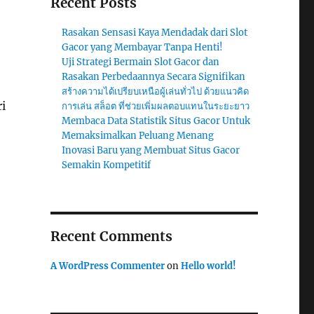
Recent Posts
Rasakan Sensasi Kaya Mendadak dari Slot
Gacor yang Membayar Tanpa Henti!
Uji Strategi Bermain Slot Gacor dan
Rasakan Perbedaannya Secara Signifikan
สร้างความได้เปรียบเหนือผู้เล่นทั่วไป ด้วยแนวคิด
i
การเล่น สล็อต ที่ช่วยเพิ่มผลตอบแทนในระยะยาว
Membaca Data Statistik Situs Gacor Untuk
Memaksimalkan Peluang Menang
Inovasi Baru yang Membuat Situs Gacor
Semakin Kompetitif
Recent Comments
A WordPress Commenter
on
Hello world!