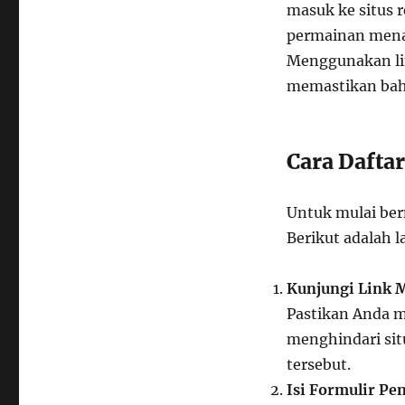
Terpercaya
masuk ke situs 
permainan menari
Menggunakan lin
memastikan bah
Cara Daftar
Untuk mulai ber
Berikut adalah 
Kunjungi Link 
Pastikan Anda m
menghindari sit
tersebut.
Isi Formulir Pe