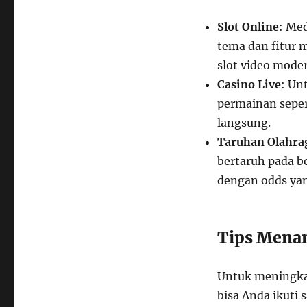
Slot Online
: Me
tema dan fitur 
slot video mode
Casino Live
: Un
permainan sepert
langsung.
Taruhan Olahra
bertaruh pada be
dengan odds yan
Tips Menan
Untuk meningka
bisa Anda ikuti 