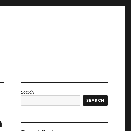
Search
SEARCH
a