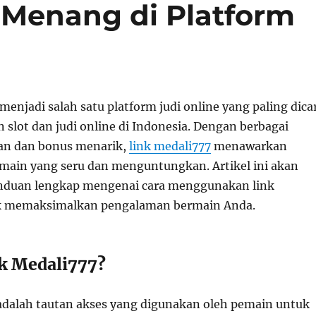
n Menang di Platform
menjadi salah satu platform judi online yang paling dicar
 slot dan judi online di Indonesia. Dengan berbagai
an dan bonus menarik,
link medali777
menawarkan
ain yang seru dan menguntungkan. Artikel ini akan
duan lengkap mengenai cara menggunakan link
k memaksimalkan pengalaman bermain Anda.
nk Medali777?
adalah tautan akses yang digunakan oleh pemain untuk