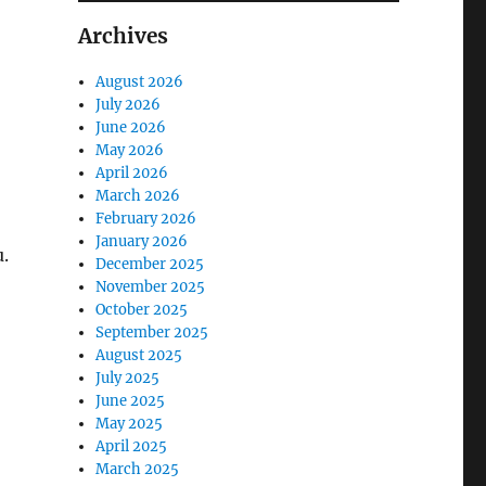
Archives
August 2026
July 2026
June 2026
May 2026
April 2026
March 2026
February 2026
January 2026
.
December 2025
November 2025
October 2025
September 2025
August 2025
July 2025
June 2025
May 2025
April 2025
March 2025