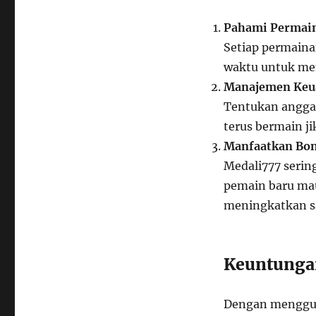
Pahami Permai
Setiap permaina
waktu untuk mem
Manajemen Keua
Tentukan angga
terus bermain j
Manfaatkan Bon
Medali777 serin
pemain baru ma
meningkatkan s
Keuntunga
Dengan menggun