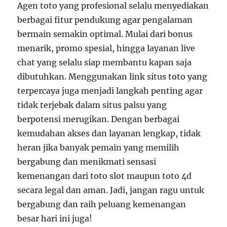
Agen toto yang profesional selalu menyediakan
berbagai fitur pendukung agar pengalaman
bermain semakin optimal. Mulai dari bonus
menarik, promo spesial, hingga layanan live
chat yang selalu siap membantu kapan saja
dibutuhkan. Menggunakan link situs toto yang
terpercaya juga menjadi langkah penting agar
tidak terjebak dalam situs palsu yang
berpotensi merugikan. Dengan berbagai
kemudahan akses dan layanan lengkap, tidak
heran jika banyak pemain yang memilih
bergabung dan menikmati sensasi
kemenangan dari toto slot maupun toto 4d
secara legal dan aman. Jadi, jangan ragu untuk
bergabung dan raih peluang kemenangan
besar hari ini juga!