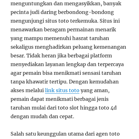
menguntungkan dan mengasyikkan, banyak
pecinta judi daring berbondong-bondong
mengunjungi situs toto terkemuka. Situs ini
menawarkan beragam permainan menarik
yang mampu memenuhi hasrat taruhan
sekaligus menghadirkan peluang kemenangan
besar. Tidak heran jika berbagai platform
menyediakan layanan lengkap dan terpercaya
agar pemain bisa menikmati sensasi taruhan
tanpa khawatir tertipu. Dengan kemudahan
akses melalui
link situs toto
yang aman,
pemain dapat menikmati berbagai jenis
taruhan mulai dari toto slot hingga toto 4d
dengan mudah dan cepat.
Salah satu keunggulan utama dari agen toto