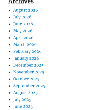
Archives
August 2026
July 2026
June 2026
May 2026
April 2026
March 2026
February 2026
January 2026
December 2025
November 2025
October 2025
September 2025
August 2025
July 2025
June 2025