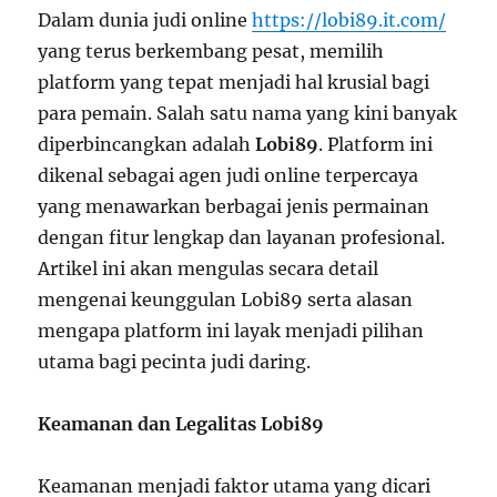
Dalam dunia judi online
https://lobi89.it.com/
yang terus berkembang pesat, memilih
platform yang tepat menjadi hal krusial bagi
para pemain. Salah satu nama yang kini banyak
diperbincangkan adalah
Lobi89
. Platform ini
dikenal sebagai agen judi online terpercaya
yang menawarkan berbagai jenis permainan
dengan fitur lengkap dan layanan profesional.
Artikel ini akan mengulas secara detail
mengenai keunggulan Lobi89 serta alasan
mengapa platform ini layak menjadi pilihan
utama bagi pecinta judi daring.
Keamanan dan Legalitas Lobi89
Keamanan menjadi faktor utama yang dicari