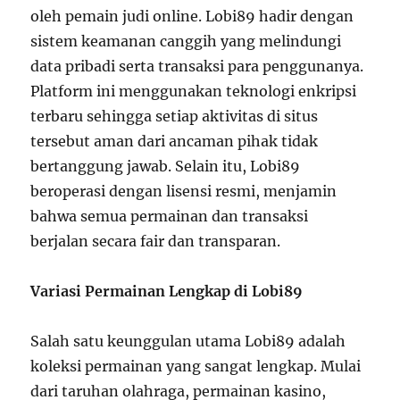
oleh pemain judi online. Lobi89 hadir dengan
sistem keamanan canggih yang melindungi
data pribadi serta transaksi para penggunanya.
Platform ini menggunakan teknologi enkripsi
terbaru sehingga setiap aktivitas di situs
tersebut aman dari ancaman pihak tidak
bertanggung jawab. Selain itu, Lobi89
beroperasi dengan lisensi resmi, menjamin
bahwa semua permainan dan transaksi
berjalan secara fair dan transparan.
Variasi Permainan Lengkap di Lobi89
Salah satu keunggulan utama Lobi89 adalah
koleksi permainan yang sangat lengkap. Mulai
dari taruhan olahraga, permainan kasino,