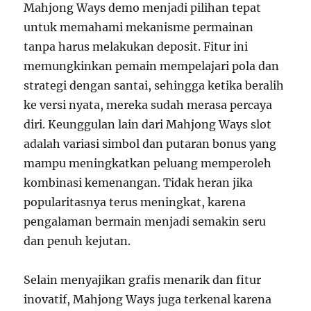
Mahjong Ways demo menjadi pilihan tepat
untuk memahami mekanisme permainan
tanpa harus melakukan deposit. Fitur ini
memungkinkan pemain mempelajari pola dan
strategi dengan santai, sehingga ketika beralih
ke versi nyata, mereka sudah merasa percaya
diri. Keunggulan lain dari Mahjong Ways slot
adalah variasi simbol dan putaran bonus yang
mampu meningkatkan peluang memperoleh
kombinasi kemenangan. Tidak heran jika
popularitasnya terus meningkat, karena
pengalaman bermain menjadi semakin seru
dan penuh kejutan.
Selain menyajikan grafis menarik dan fitur
inovatif, Mahjong Ways juga terkenal karena