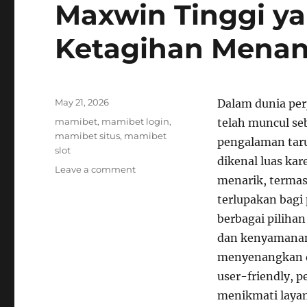
Maxwin Tinggi y
Ketagihan Mena
Posted
May 21, 2026
Dalam dunia per
on
Tags
mamibet
,
mamibet login
,
telah muncul se
mamibet situs
,
mamibet
pengalaman taru
slot
dikenal luas ka
on
Leave a comment
menarik, terma
Slot
Online
terlupakan bagi
Terbaik
berbagai pilih
dengan
dan kenyamanan
Peluang
Maxwin
menyenangkan d
Tinggi
user-friendly, 
yang
menikmati layan
Membuat