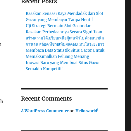
Recent Posts
Rasakan Sensasi Kaya Mendadak dari Slot
Gacor yang Membayar Tanpa Henti!
Uji Strategi Bermain Slot Gacor dan
Rasakan Perbedaannya Secara Signifikan
สร้างความได้เปรียบเหนือผู้เล่นทั่วไป ด้วยแนวคิด
t
การเล่น สล็อต ที่ช่วยเพิ่มผลตอบแทนในระยะยาว
Membaca Data Statistik Situs Gacor Untuk
Memaksimalkan Peluang Menang
i
Inovasi Baru yang Membuat Situs Gacor
Semakin Kompetitif
Recent Comments
ih
A WordPress Commenter
on
Hello world!