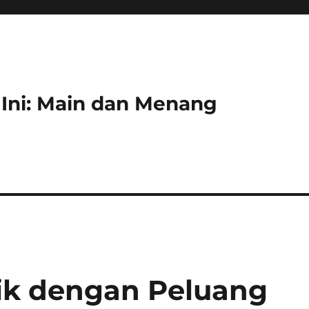
 Ini: Main dan Menang
aik dengan Peluang