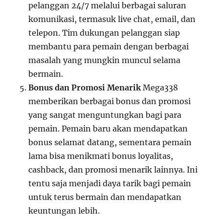
pelanggan 24/7 melalui berbagai saluran
komunikasi, termasuk live chat, email, dan
telepon. Tim dukungan pelanggan siap
membantu para pemain dengan berbagai
masalah yang mungkin muncul selama
bermain.
Bonus dan Promosi Menarik
Mega338
memberikan berbagai bonus dan promosi
yang sangat menguntungkan bagi para
pemain. Pemain baru akan mendapatkan
bonus selamat datang, sementara pemain
lama bisa menikmati bonus loyalitas,
cashback, dan promosi menarik lainnya. Ini
tentu saja menjadi daya tarik bagi pemain
untuk terus bermain dan mendapatkan
keuntungan lebih.