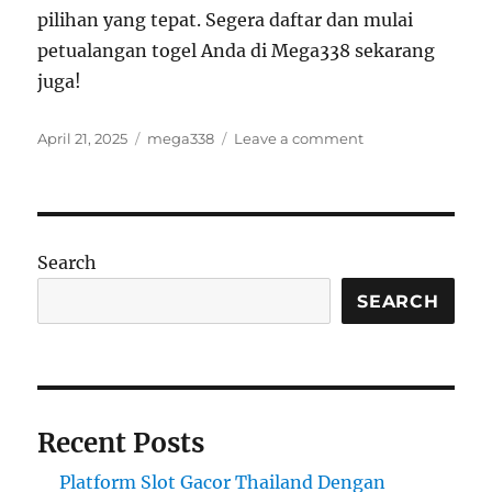
pilihan yang tepat. Segera daftar dan mulai
petualangan togel Anda di Mega338 sekarang
juga!
Posted
Tags
on
April 21, 2025
mega338
Leave a comment
on
Panduan
Lengkap
Mega338:
Situs
Togel
Search
Online
Terpercaya
SEARCH
untuk
Pengalaman
Bermain
Terbaik
Recent Posts
Platform Slot Gacor Thailand Dengan