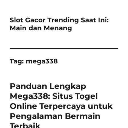
Slot Gacor Trending Saat Ini:
Main dan Menang
Tag:
mega338
Panduan Lengkap
Mega338: Situs Togel
Online Terpercaya untuk
Pengalaman Bermain
Terbaik