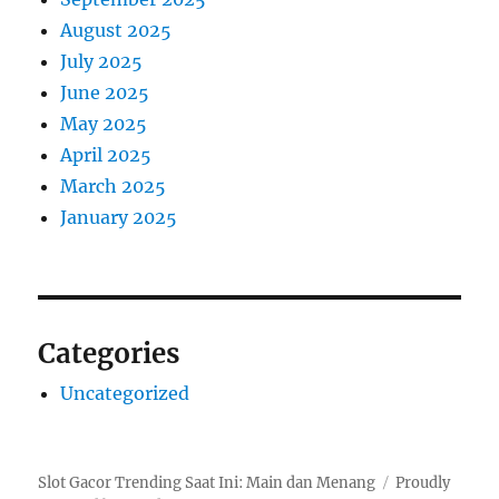
August 2025
July 2025
June 2025
May 2025
April 2025
March 2025
January 2025
Categories
Uncategorized
Slot Gacor Trending Saat Ini: Main dan Menang
Proudly