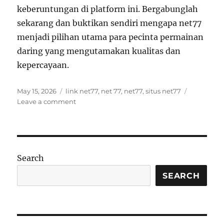
keberuntungan di platform ini. Bergabunglah
sekarang dan buktikan sendiri mengapa net77
menjadi pilihan utama para pecinta permainan
daring yang mengutamakan kualitas dan
kepercayaan.
Posted
Tags
May 15, 2026
link net77
,
net 77
,
net77
,
situs net77
on
on
Leave a comment
Pelajari
Rahasia
Slot
Gacor
dengan
Search
RTP
Tinggi
SEARCH
untuk
Mendapatkan
Jackpot
Lebih