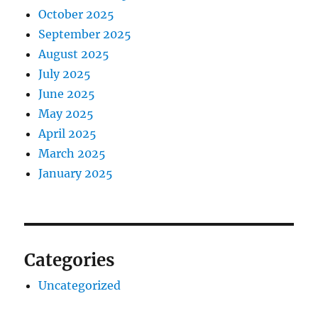
October 2025
September 2025
August 2025
July 2025
June 2025
May 2025
April 2025
March 2025
January 2025
Categories
Uncategorized