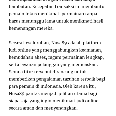
hambatan. Kecepatan transaksi ini membantu
pemain fokus menikmati permainan tanpa
harus menunggu lama untuk menikmati hasil
kemenangan mereka.
Secara keseluruhan, Nusa89 adalah platform
judi online yang menggabungkan keamanan,
kemudahan akses, ragam permainan lengkap,
serta layanan pelanggan yang memuaskan.
Semua fitur tersebut dirancang untuk
memberikan pengalaman taruhan terbaik bagi
para pemain di Indonesia. Oleh karena itu,
Nusa89 pantas menjadi pilihan utama bagi
siapa saja yang ingin menikmati judi online
secara aman dan menyenangkan.