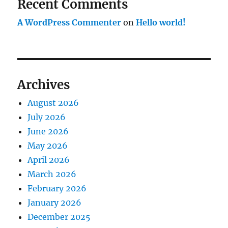
Recent Comments
A WordPress Commenter
on
Hello world!
Archives
August 2026
July 2026
June 2026
May 2026
April 2026
March 2026
February 2026
January 2026
December 2025