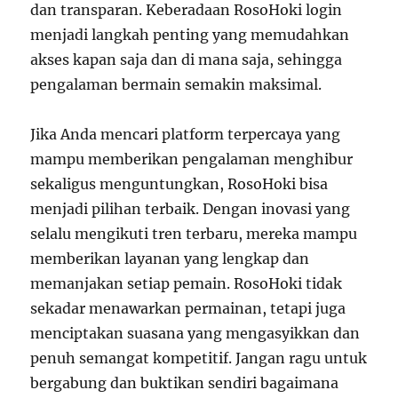
dan transparan. Keberadaan RosoHoki login
menjadi langkah penting yang memudahkan
akses kapan saja dan di mana saja, sehingga
pengalaman bermain semakin maksimal.
Jika Anda mencari platform terpercaya yang
mampu memberikan pengalaman menghibur
sekaligus menguntungkan, RosoHoki bisa
menjadi pilihan terbaik. Dengan inovasi yang
selalu mengikuti tren terbaru, mereka mampu
memberikan layanan yang lengkap dan
memanjakan setiap pemain. RosoHoki tidak
sekadar menawarkan permainan, tetapi juga
menciptakan suasana yang mengasyikkan dan
penuh semangat kompetitif. Jangan ragu untuk
bergabung dan buktikan sendiri bagaimana