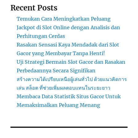
Recent Posts
Temukan Cara Meningkatkan Peluang
Jackpot di Slot Online dengan Analisis dan
Perhitungan Cerdas
Rasakan Sensasi Kaya Mendadak dari Slot
Gacor yang Membayar Tanpa Henti!
Uji Strategi Bermain Slot Gacor dan Rasakan
Perbedaannya Secara Signifikan
สร้างความได้เปรียบเหนือผู้เล่นทั่วไป ด้วยแนวคิดการ
เล่น สล็อต ที่ช่วยเพิ่มผลตอบแทนในระยะยาว
Membaca Data Statistik Situs Gacor Untuk
Memaksimalkan Peluang Menang