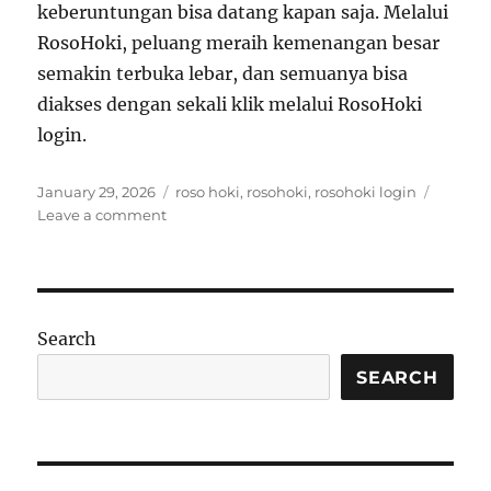
keberuntungan bisa datang kapan saja. Melalui
RosoHoki, peluang meraih kemenangan besar
semakin terbuka lebar, dan semuanya bisa
diakses dengan sekali klik melalui RosoHoki
login.
Posted
Tags
January 29, 2026
roso hoki
,
rosohoki
,
rosohoki login
on
on
Leave a comment
Tips
Mencari
Situs
Slot
Gacor
Search
dengan
Peluang
SEARCH
Menang
Tinggi