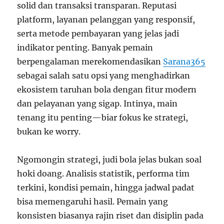
solid dan transaksi transparan. Reputasi
platform, layanan pelanggan yang responsif,
serta metode pembayaran yang jelas jadi
indikator penting. Banyak pemain
berpengalaman merekomendasikan
Sarana365
sebagai salah satu opsi yang menghadirkan
ekosistem taruhan bola dengan fitur modern
dan pelayanan yang sigap. Intinya, main
tenang itu penting—biar fokus ke strategi,
bukan ke worry.
Ngomongin strategi, judi bola jelas bukan soal
hoki doang. Analisis statistik, performa tim
terkini, kondisi pemain, hingga jadwal padat
bisa memengaruhi hasil. Pemain yang
konsisten biasanya rajin riset dan disiplin pada