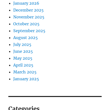
January 2026
December 2025
November 2025
October 2025
September 2025
August 2025
July 2025
June 2025
May 2025
April 2025
March 2025
January 2025
Categories