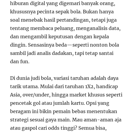
hiburan digital yang digemari banyak orang,
khususnya pecinta sepak bola. Bukan hanya
soal menebak hasil pertandingan, tetapi juga
tentang membaca peluang, menganalisis data,
dan mengambil keputusan dengan kepala
dingin. Sensasinya beda—seperti nonton bola
sambil jadi analis dadakan, tapi tetap santai
dan fun.
Di dunia judi bola, variasi taruhan adalah daya
tarik utama. Mulai dari taruhan 1X2, handicap
Asia, over/under, hingga market khusus seperti
pencetak gol atau jumlah kartu. Opsi yang
beragam ini bikin pemain bebas menentukan
strategi sesuai gaya main. Mau aman-aman aja
atau gaspol cari odds tinggi? Semua bisa,