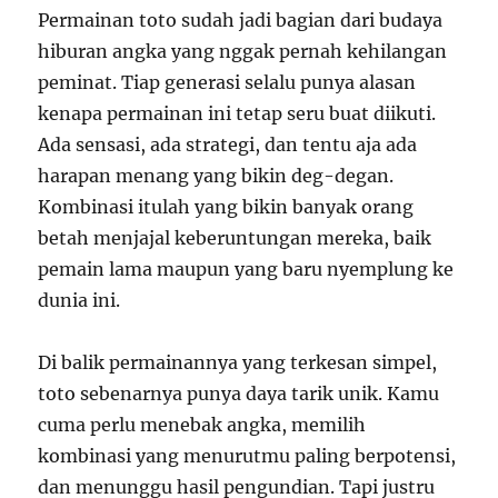
Permainan toto sudah jadi bagian dari budaya
hiburan angka yang nggak pernah kehilangan
peminat. Tiap generasi selalu punya alasan
kenapa permainan ini tetap seru buat diikuti.
Ada sensasi, ada strategi, dan tentu aja ada
harapan menang yang bikin deg-degan.
Kombinasi itulah yang bikin banyak orang
betah menjajal keberuntungan mereka, baik
pemain lama maupun yang baru nyemplung ke
dunia ini.
Di balik permainannya yang terkesan simpel,
toto sebenarnya punya daya tarik unik. Kamu
cuma perlu menebak angka, memilih
kombinasi yang menurutmu paling berpotensi,
dan menunggu hasil pengundian. Tapi justru