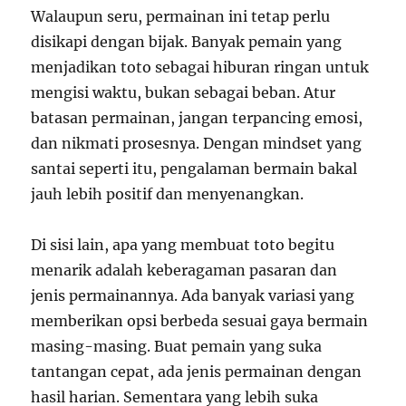
Walaupun seru, permainan ini tetap perlu
disikapi dengan bijak. Banyak pemain yang
menjadikan toto sebagai hiburan ringan untuk
mengisi waktu, bukan sebagai beban. Atur
batasan permainan, jangan terpancing emosi,
dan nikmati prosesnya. Dengan mindset yang
santai seperti itu, pengalaman bermain bakal
jauh lebih positif dan menyenangkan.
Di sisi lain, apa yang membuat toto begitu
menarik adalah keberagaman pasaran dan
jenis permainannya. Ada banyak variasi yang
memberikan opsi berbeda sesuai gaya bermain
masing-masing. Buat pemain yang suka
tantangan cepat, ada jenis permainan dengan
hasil harian. Sementara yang lebih suka