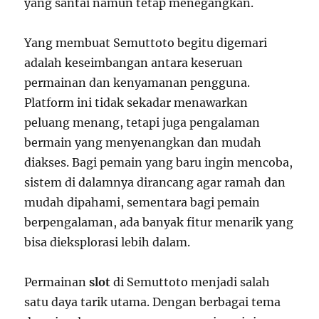
yang santai namun tetap menegangkan.
Yang membuat Semuttoto begitu digemari
adalah keseimbangan antara keseruan
permainan dan kenyamanan pengguna.
Platform ini tidak sekadar menawarkan
peluang menang, tetapi juga pengalaman
bermain yang menyenangkan dan mudah
diakses. Bagi pemain yang baru ingin mencoba,
sistem di dalamnya dirancang agar ramah dan
mudah dipahami, sementara bagi pemain
berpengalaman, ada banyak fitur menarik yang
bisa dieksplorasi lebih dalam.
Permainan
slot
di Semuttoto menjadi salah
satu daya tarik utama. Dengan berbagai tema