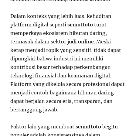
Dalam konteks yang lebih luas, kehadiran
platform digital seperti
semuttoto
turut
memperkaya ekosistem hiburan daring,
termasuk dalam sektor
judi online
. Meski
kerap menjadi topik yang sensitif, tidak dapat
dipungkiri bahwa industri ini memiliki
kontribusi besar terhadap perkembangan
teknologi finansial dan keamanan digital.
Platform yang dikelola secara profesional dapat
menjadi contoh bagaimana hiburan daring
dapat berjalan secara etis, transparan, dan
bertanggung jawab.
Faktor lain yang membuat
semuttoto
begitu
populer adalah konsistensinya dalam