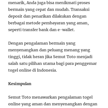
menarik, Anda juga bisa menikmati proses
bermain yang cepat dan mudah. Transaksi
deposit dan penarikan dilakukan dengan
berbagai metode pembayaran yang aman,
seperti transfer bank dan e-wallet.
Dengan pengalaman bermain yang
menyenangkan dan peluang menang yang
tinggi, tidak heran jika Semut Toto menjadi
salah satu pilihan utama bagi para penggemar
togel online di Indonesia.
Kesimpulan
Semut Toto menawarkan pengalaman togel
online yang aman dan menyenangkan dengan