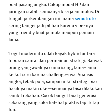
buat pasang angka. Cukup modal HP dan
jaringan stabil, semuanya bisa jalan mulus. Di
tengah perkembangan ini, nama
semuttoto
sering banget jadi pilihan karena vibe-nya
yang friendly buat pemula maupun pemain
lama.
Togel modern itu udah kayak hybrid antara
hiburan santai dan permainan strategi. Banyak
orang yang awalnya cuma iseng, lama-lama
keikut seru karena challenge-nya. Analisis
angka, tebak pola, sampai mikir strategi biar
hasilnya makin oke—semuanya bisa dilakukan
sambil rebahan. Cocok banget buat generasi
sekarang yang suka hal-hal praktis tapi tetap
fun.