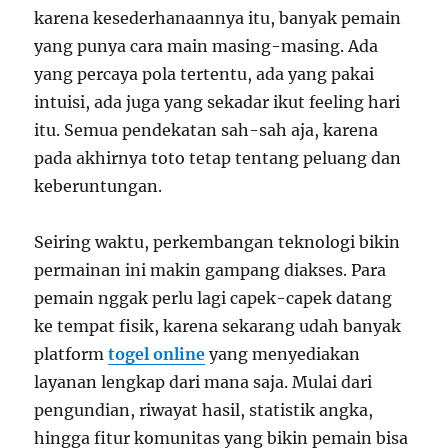
karena kesederhanaannya itu, banyak pemain
yang punya cara main masing-masing. Ada
yang percaya pola tertentu, ada yang pakai
intuisi, ada juga yang sekadar ikut feeling hari
itu. Semua pendekatan sah-sah aja, karena
pada akhirnya toto tetap tentang peluang dan
keberuntungan.
Seiring waktu, perkembangan teknologi bikin
permainan ini makin gampang diakses. Para
pemain nggak perlu lagi capek-capek datang
ke tempat fisik, karena sekarang udah banyak
platform
togel online
yang menyediakan
layanan lengkap dari mana saja. Mulai dari
pengundian, riwayat hasil, statistik angka,
hingga fitur komunitas yang bikin pemain bisa