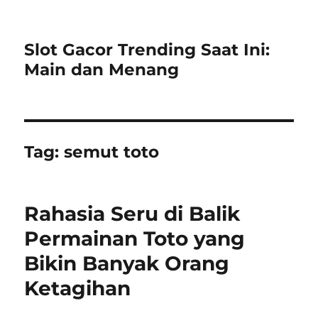
Slot Gacor Trending Saat Ini:
Main dan Menang
Tag:
semut toto
Rahasia Seru di Balik
Permainan Toto yang
Bikin Banyak Orang
Ketagihan