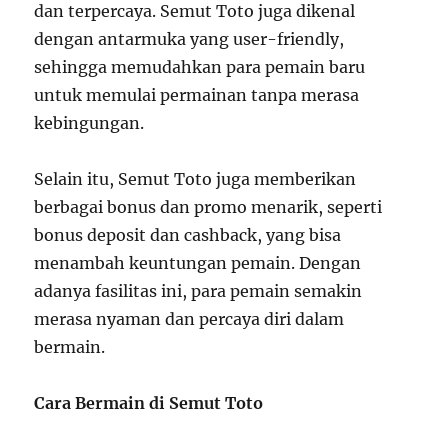
dan terpercaya. Semut Toto juga dikenal
dengan antarmuka yang user-friendly,
sehingga memudahkan para pemain baru
untuk memulai permainan tanpa merasa
kebingungan.
Selain itu, Semut Toto juga memberikan
berbagai bonus dan promo menarik, seperti
bonus deposit dan cashback, yang bisa
menambah keuntungan pemain. Dengan
adanya fasilitas ini, para pemain semakin
merasa nyaman dan percaya diri dalam
bermain.
Cara Bermain di Semut Toto