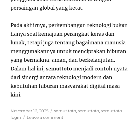
persaingan global yang ketat.
Pada akhirnya, perkembangan teknologi bukan
hanya soal kemajuan perangkat keras dan
lunak, tetapi juga tentang bagaimana manusia
menggunakannya untuk menciptakan hiburan
yang bermakna, aman, dan berkelanjutan.
Dalam hal ini,
semuttoto
menjadi contoh nyata
dari sinergi antara teknologi modern dan
kebutuhan hiburan masyarakat digital masa
kini.
Posted
Tags
November 16, 2025
semut toto
,
semuttoto
,
semuttoto
on
on
login
Leave a comment
Evolusi
Hiburan
Digital