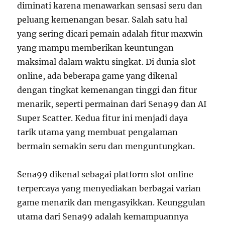
diminati karena menawarkan sensasi seru dan
peluang kemenangan besar. Salah satu hal
yang sering dicari pemain adalah fitur maxwin
yang mampu memberikan keuntungan
maksimal dalam waktu singkat. Di dunia slot
online, ada beberapa game yang dikenal
dengan tingkat kemenangan tinggi dan fitur
menarik, seperti permainan dari Sena99 dan AI
Super Scatter. Kedua fitur ini menjadi daya
tarik utama yang membuat pengalaman
bermain semakin seru dan menguntungkan.
Sena99 dikenal sebagai platform slot online
terpercaya yang menyediakan berbagai varian
game menarik dan mengasyikkan. Keunggulan
utama dari Sena99 adalah kemampuannya