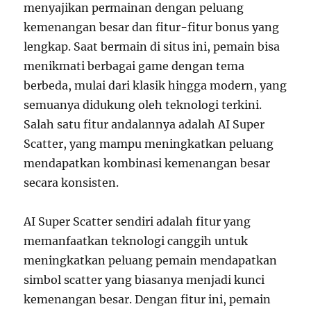
menyajikan permainan dengan peluang
kemenangan besar dan fitur-fitur bonus yang
lengkap. Saat bermain di situs ini, pemain bisa
menikmati berbagai game dengan tema
berbeda, mulai dari klasik hingga modern, yang
semuanya didukung oleh teknologi terkini.
Salah satu fitur andalannya adalah AI Super
Scatter, yang mampu meningkatkan peluang
mendapatkan kombinasi kemenangan besar
secara konsisten.
AI Super Scatter sendiri adalah fitur yang
memanfaatkan teknologi canggih untuk
meningkatkan peluang pemain mendapatkan
simbol scatter yang biasanya menjadi kunci
kemenangan besar. Dengan fitur ini, pemain