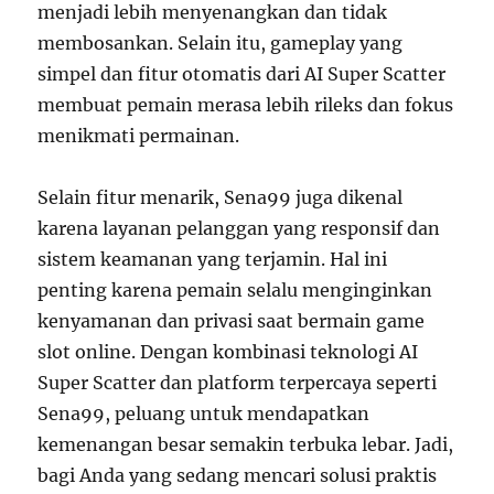
menjadi lebih menyenangkan dan tidak
membosankan. Selain itu, gameplay yang
simpel dan fitur otomatis dari AI Super Scatter
membuat pemain merasa lebih rileks dan fokus
menikmati permainan.
Selain fitur menarik, Sena99 juga dikenal
karena layanan pelanggan yang responsif dan
sistem keamanan yang terjamin. Hal ini
penting karena pemain selalu menginginkan
kenyamanan dan privasi saat bermain game
slot online. Dengan kombinasi teknologi AI
Super Scatter dan platform terpercaya seperti
Sena99, peluang untuk mendapatkan
kemenangan besar semakin terbuka lebar. Jadi,
bagi Anda yang sedang mencari solusi praktis