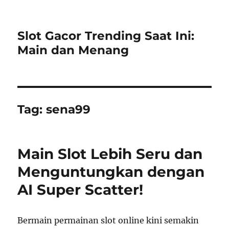
Slot Gacor Trending Saat Ini:
Main dan Menang
Tag:
sena99
Main Slot Lebih Seru dan
Menguntungkan dengan
AI Super Scatter!
Bermain permainan slot online kini semakin