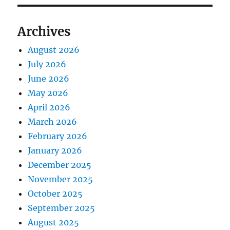
Archives
August 2026
July 2026
June 2026
May 2026
April 2026
March 2026
February 2026
January 2026
December 2025
November 2025
October 2025
September 2025
August 2025