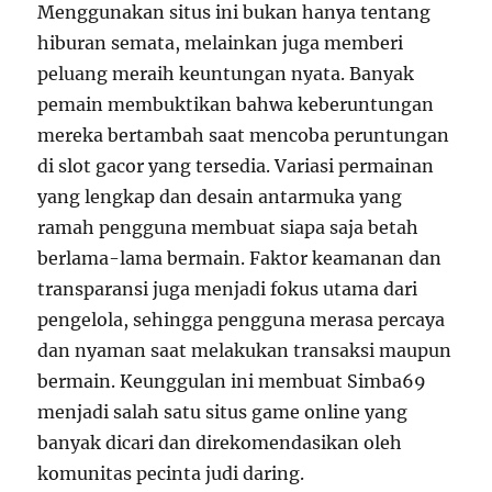
Menggunakan situs ini bukan hanya tentang
hiburan semata, melainkan juga memberi
peluang meraih keuntungan nyata. Banyak
pemain membuktikan bahwa keberuntungan
mereka bertambah saat mencoba peruntungan
di slot gacor yang tersedia. Variasi permainan
yang lengkap dan desain antarmuka yang
ramah pengguna membuat siapa saja betah
berlama-lama bermain. Faktor keamanan dan
transparansi juga menjadi fokus utama dari
pengelola, sehingga pengguna merasa percaya
dan nyaman saat melakukan transaksi maupun
bermain. Keunggulan ini membuat Simba69
menjadi salah satu situs game online yang
banyak dicari dan direkomendasikan oleh
komunitas pecinta judi daring.