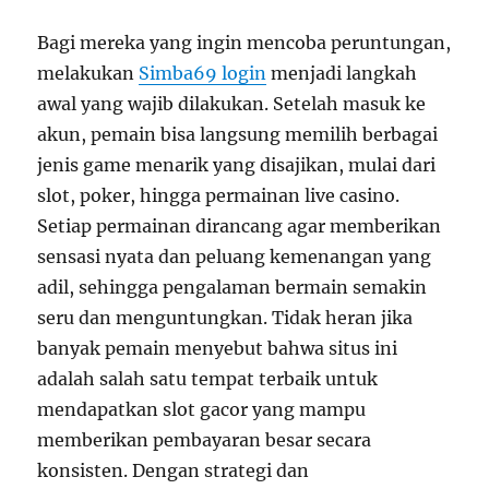
Bagi mereka yang ingin mencoba peruntungan,
melakukan
Simba69 login
menjadi langkah
awal yang wajib dilakukan. Setelah masuk ke
akun, pemain bisa langsung memilih berbagai
jenis game menarik yang disajikan, mulai dari
slot, poker, hingga permainan live casino.
Setiap permainan dirancang agar memberikan
sensasi nyata dan peluang kemenangan yang
adil, sehingga pengalaman bermain semakin
seru dan menguntungkan. Tidak heran jika
banyak pemain menyebut bahwa situs ini
adalah salah satu tempat terbaik untuk
mendapatkan slot gacor yang mampu
memberikan pembayaran besar secara
konsisten. Dengan strategi dan