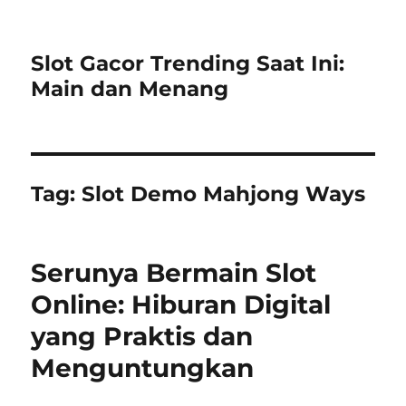
Slot Gacor Trending Saat Ini:
Main dan Menang
Tag:
Slot Demo Mahjong Ways
Serunya Bermain Slot
Online: Hiburan Digital
yang Praktis dan
Menguntungkan