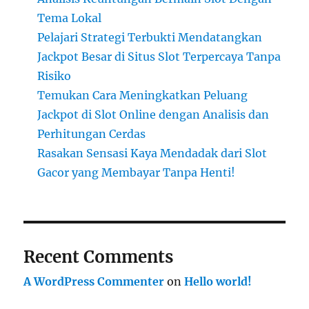
Tema Lokal
Pelajari Strategi Terbukti Mendatangkan
Jackpot Besar di Situs Slot Terpercaya Tanpa
Risiko
Temukan Cara Meningkatkan Peluang
Jackpot di Slot Online dengan Analisis dan
Perhitungan Cerdas
Rasakan Sensasi Kaya Mendadak dari Slot
Gacor yang Membayar Tanpa Henti!
Recent Comments
A WordPress Commenter
on
Hello world!