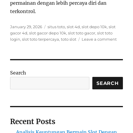
permainan dengan lebih percaya diri dan
terkontrol.
Posted
Tags
January 29, 2026
situs toto
,
slot 4d
,
slot depo 10k
,
slot
on
gacor 4d
,
slot gacor depo 10k
,
slot toto gacor
,
slot toto
on
login
,
slot toto terpercaya
,
toto slot
Leave a comment
Situs
Toto
Slot
Gacor
dengan
Search
Alur
Permai
SEARCH
yang
Lebih
Terpredi
Recent Posts
Analisis Keuntungan Bermain Slot Dengan