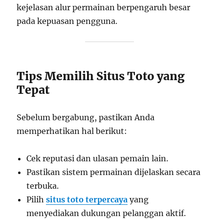
kejelasan alur permainan berpengaruh besar
pada kepuasan pengguna.
Tips Memilih Situs Toto yang
Tepat
Sebelum bergabung, pastikan Anda
memperhatikan hal berikut:
Cek reputasi dan ulasan pemain lain.
Pastikan sistem permainan dijelaskan secara
terbuka.
Pilih
situs toto terpercaya
yang
menyediakan dukungan pelanggan aktif.