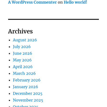
A WordPress Commenter
on
Hello world!
Archives
August 2026
July 2026
June 2026
May 2026
April 2026
March 2026
February 2026
January 2026
December 2025
November 2025
October 2025