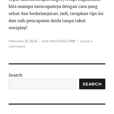
kita mampu mencapainya dengan cara yang
sehat dan berkelanjutan. Jadi, terapkan tips ini
dan raih pencapaian Anda tanpa takut
overplay!
Posted
Tags
February 23, 2026
Slot MAHJONGJP88
Leave a
on
on
comment
Tips
Menghindari
Overplay
Saat
Mengejar
Search
Target:
Kunci
SEARCH
Sukses
dengan
Strategi
Tepat