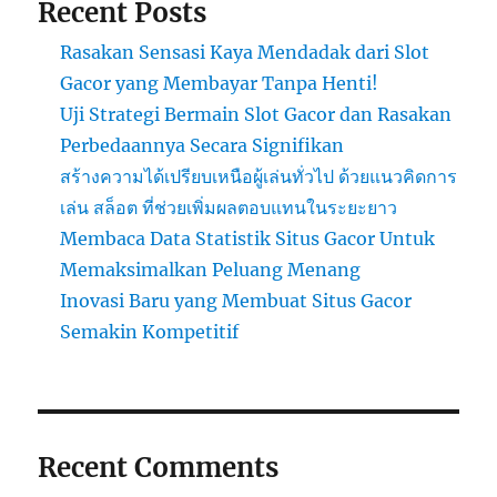
Recent Posts
Rasakan Sensasi Kaya Mendadak dari Slot
Gacor yang Membayar Tanpa Henti!
Uji Strategi Bermain Slot Gacor dan Rasakan
Perbedaannya Secara Signifikan
สร้างความได้เปรียบเหนือผู้เล่นทั่วไป ด้วยแนวคิดการ
เล่น สล็อต ที่ช่วยเพิ่มผลตอบแทนในระยะยาว
Membaca Data Statistik Situs Gacor Untuk
Memaksimalkan Peluang Menang
Inovasi Baru yang Membuat Situs Gacor
Semakin Kompetitif
Recent Comments