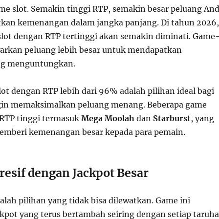
me slot. Semakin tinggi RTP, semakin besar peluang An
kan kemenangan dalam jangka panjang. Di tahun 2026,
lot dengan RTP tertinggi akan semakin diminati. Game
arkan peluang lebih besar untuk mendapatkan
ng menguntungkan.
Slot dengan RTP lebih dari 96% adalah pilihan ideal bagi
gin memaksimalkan peluang menang. Beberapa game
RTP tinggi termasuk
Mega Moolah
dan
Starburst
, yang
memberi kemenangan besar kepada para pemain.
gresif dengan Jackpot Besar
dalah pilihan yang tidak bisa dilewatkan. Game ini
pot yang terus bertambah seiring dengan setiap taruh