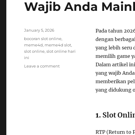
Wajib Anda Main
Posted
January 5, 2026
Pada tahun 2026
on
Tags
bocoran slot online
,
dengan berbaga
meme4d
,
meme4d slot
,
yang lebih seru
slot online
,
slot online hari
memilih game y
ini
Dalam artikel i
on
Leave a comment
Slot
yang wajib Anda
Online
memberikan pelu
Populer
yang didukung o
2026:
Game
yang
Wajib
1.
Slot Onl
Anda
Mainkan
untuk
RTP (Return to 