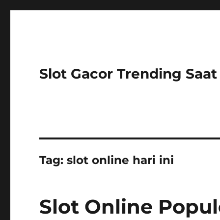
Slot Gacor Trending Saat
Tag:
slot online hari ini
Slot Online Popu