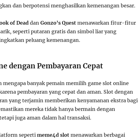
kan dan berpotensi menghasilkan kemenangan besar.
ook of Dead
dan
Gonzo’s Quest
menawarkan fitur-fitur
ik, seperti putaran gratis dan simbol liar yang
ngkatkan peluang kemenangan.
ine dengan Pembayaran Cepat
an mengapa banyak pemain memilih game slot online
 karena pembayaran yang cepat dan aman. Slot dengan
ran yang terjamin memberikan kenyamanan ekstra bagi
emastikan mereka tidak hanya bermain dengan
tapi juga aman dalam hal transaksi.
Platform seperti
meme4d slot
menawarkan berbagai