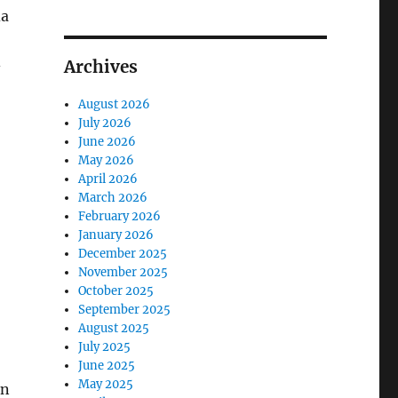
da
Archives
-
August 2026
July 2026
June 2026
May 2026
April 2026
March 2026
February 2026
January 2026
December 2025
November 2025
October 2025
September 2025
August 2025
July 2025
June 2025
May 2025
an