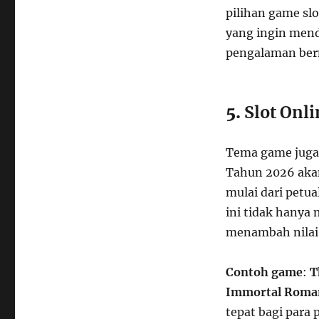
pilihan game sl
yang ingin mend
pengalaman berm
5.
Slot Onl
Tema game juga
Tahun 2026 aka
mulai dari petu
ini tidak hanya
menambah nilai 
Contoh game
:
T
Immortal Roma
tepat bagi para