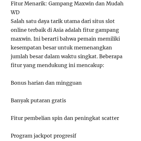
Fitur Menarik: Gampang Maxwin dan Mudah
WD
Salah satu daya tarik utama dari situs slot
online terbaik di Asia adalah fitur gampang
maxwin. Ini berarti bahwa pemain memiliki
kesempatan besar untuk memenangkan
jumlah besar dalam waktu singkat. Beberapa
fitur yang mendukung ini mencakup:
Bonus harian dan mingguan
Banyak putaran gratis
Fitur pembelian spin dan peningkat scatter
Program jackpot progresif