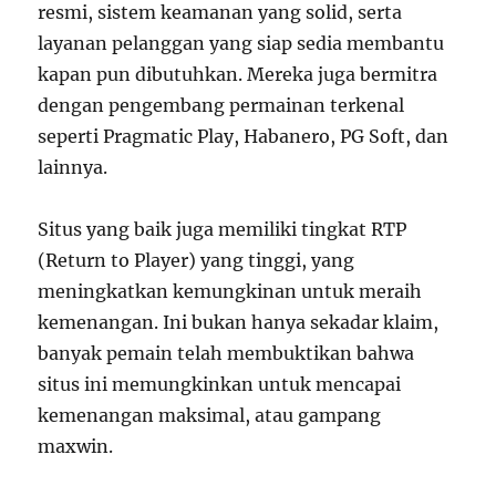
resmi, sistem keamanan yang solid, serta
layanan pelanggan yang siap sedia membantu
kapan pun dibutuhkan. Mereka juga bermitra
dengan pengembang permainan terkenal
seperti Pragmatic Play, Habanero, PG Soft, dan
lainnya.
Situs yang baik juga memiliki tingkat RTP
(Return to Player) yang tinggi, yang
meningkatkan kemungkinan untuk meraih
kemenangan. Ini bukan hanya sekadar klaim,
banyak pemain telah membuktikan bahwa
situs ini memungkinkan untuk mencapai
kemenangan maksimal, atau gampang
maxwin.