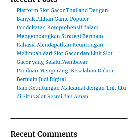
Platform Slot Gacor Thailand Dengan
Banyak Pilihan Game Populer
Pendekatan Komprehensif dalam
Mengembangkan Strategi Bermain
Rahasia Mendapatkan Keuntungan
Melimpah dari Slot Gacor dan Link Slot
Gacor yang Selalu Membayar
Panduan Mengurangi Kesalahan Dalam
Bermain Judi Digital
Raih Keuntungan Maksimal dengan Trik Jitu
di Situs Slot Resmi dan Aman
Recent Comments