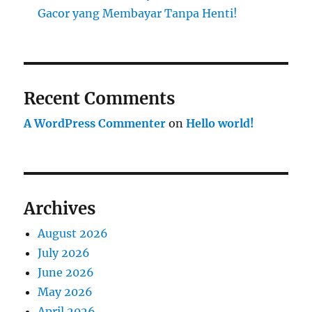
Gacor yang Membayar Tanpa Henti!
Recent Comments
A WordPress Commenter
on
Hello world!
Archives
August 2026
July 2026
June 2026
May 2026
April 2026