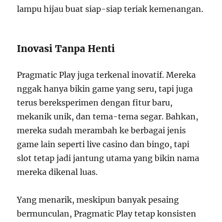
lampu hijau buat siap-siap teriak kemenangan.
Inovasi Tanpa Henti
Pragmatic Play juga terkenal inovatif. Mereka
nggak hanya bikin game yang seru, tapi juga
terus bereksperimen dengan fitur baru,
mekanik unik, dan tema-tema segar. Bahkan,
mereka sudah merambah ke berbagai jenis
game lain seperti live casino dan bingo, tapi
slot tetap jadi jantung utama yang bikin nama
mereka dikenal luas.
Yang menarik, meskipun banyak pesaing
bermunculan, Pragmatic Play tetap konsisten