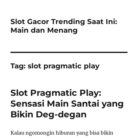
Slot Gacor Trending Saat Ini:
Main dan Menang
Tag:
slot pragmatic play
Slot Pragmatic Play:
Sensasi Main Santai yang
Bikin Deg-degan
Kalau ngomongin hiburan yang bisa bikin