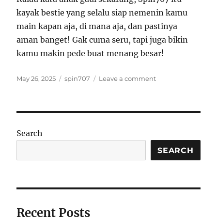
kayak bestie yang selalu siap nemenin kamu
main kapan aja, di mana aja, dan pastinya
aman banget! Gak cuma seru, tapi juga bikin
kamu makin pede buat menang besar!
Posted
Tags
on
May 26, 2025
spin707
Leave a comment
on
Spin707:
Platform
Judi
Online
Terpercaya
Search
dengan
Fitur
SEARCH
Lengkap
dan
Keamanan
Optimal
2025
Recent Posts