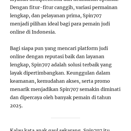
Dengan fitur-fitur canggih, variasi permainan
lengkap, dan pelayanan prima, Spin707
menjadi pilihan ideal bagi para pemain judi
online di Indonesia.
Bagi siapa pun yang mencari platform judi
online dengan reputasi baik dan layanan
lengkap, Spin707 adalah solusi terbaik yang
layak dipertimbangkan. Keunggulan dalam
keamanan, kemudahan akses, serta promo
menarik menjadikan Spin707 semakin diminati
dan dipercaya oleh banyak pemain di tahun
2025.
Kalau kata anak gaul sekarang, Spin707 itu