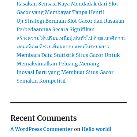
Rasakan Sensasi Kaya Mendadak dari Slot
Gacor yang Membayar Tanpa Henti!
Uji Strategi Bermain Slot Gacor dan Rasakan
Perbedaannya Secara Signifikan
สร้างความได้เปรียบเหนือผู้เล่นทั่วไป ด้วยแนวคิดการ
เล่น สล็อต ที่ช่วยเพิ่มผลตอบแทนในระยะยาว
Membaca Data Statistik Situs Gacor Untuk
Memaksimalkan Peluang Menang
Inovasi Baru yang Membuat Situs Gacor
Semakin Kompetitif
Recent Comments
A WordPress Commenter
on
Hello world!