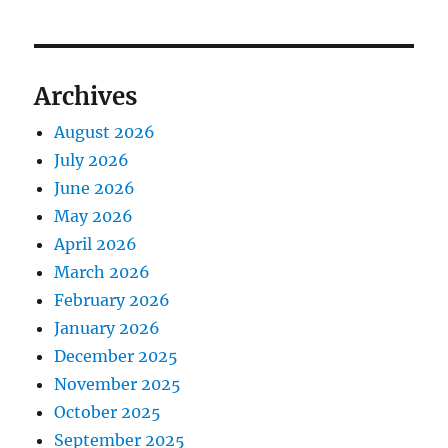
Archives
August 2026
July 2026
June 2026
May 2026
April 2026
March 2026
February 2026
January 2026
December 2025
November 2025
October 2025
September 2025