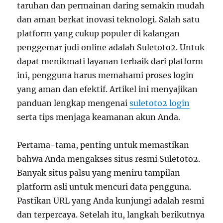
taruhan dan permainan daring semakin mudah
dan aman berkat inovasi teknologi. Salah satu
platform yang cukup populer di kalangan
penggemar judi online adalah Suletoto2. Untuk
dapat menikmati layanan terbaik dari platform
ini, pengguna harus memahami proses login
yang aman dan efektif. Artikel ini menyajikan
panduan lengkap mengenai
suletoto2 login
serta tips menjaga keamanan akun Anda.
Pertama-tama, penting untuk memastikan
bahwa Anda mengakses situs resmi Suletoto2.
Banyak situs palsu yang meniru tampilan
platform asli untuk mencuri data pengguna.
Pastikan URL yang Anda kunjungi adalah resmi
dan terpercaya. Setelah itu, langkah berikutnya