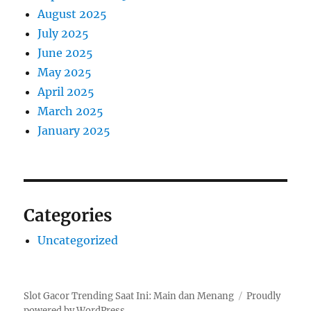
August 2025
July 2025
June 2025
May 2025
April 2025
March 2025
January 2025
Categories
Uncategorized
Slot Gacor Trending Saat Ini: Main dan Menang
Proudly
powered by WordPress