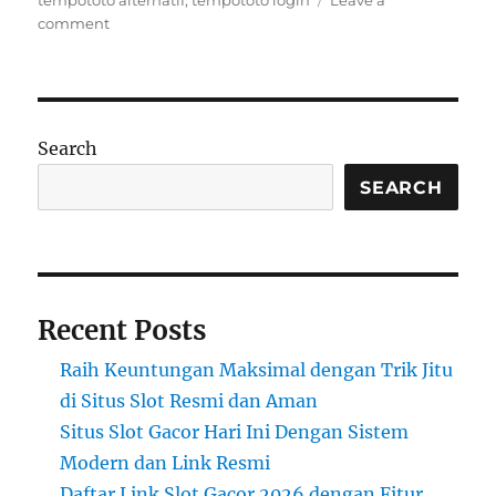
tempototo alternatif
,
tempototo login
Leave a
on
comment
Main
Lebih
Efisien
dan
Untung
Search
di
Situs
SEARCH
Togel
Online
Terpercaya
Recent Posts
Raih Keuntungan Maksimal dengan Trik Jitu
di Situs Slot Resmi dan Aman
Situs Slot Gacor Hari Ini Dengan Sistem
Modern dan Link Resmi
Daftar Link Slot Gacor 2026 dengan Fitur