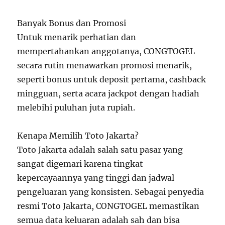
Banyak Bonus dan Promosi
Untuk menarik perhatian dan
mempertahankan anggotanya, CONGTOGEL
secara rutin menawarkan promosi menarik,
seperti bonus untuk deposit pertama, cashback
mingguan, serta acara jackpot dengan hadiah
melebihi puluhan juta rupiah.
Kenapa Memilih Toto Jakarta?
Toto Jakarta adalah salah satu pasar yang
sangat digemari karena tingkat
kepercayaannya yang tinggi dan jadwal
pengeluaran yang konsisten. Sebagai penyedia
resmi Toto Jakarta, CONGTOGEL memastikan
semua data keluaran adalah sah dan bisa