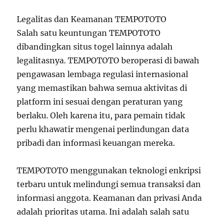
Legalitas dan Keamanan TEMPOTOTO
Salah satu keuntungan TEMPOTOTO
dibandingkan situs togel lainnya adalah
legalitasnya. TEMPOTOTO beroperasi di bawah
pengawasan lembaga regulasi internasional
yang memastikan bahwa semua aktivitas di
platform ini sesuai dengan peraturan yang
berlaku. Oleh karena itu, para pemain tidak
perlu khawatir mengenai perlindungan data
pribadi dan informasi keuangan mereka.
TEMPOTOTO menggunakan teknologi enkripsi
terbaru untuk melindungi semua transaksi dan
informasi anggota. Keamanan dan privasi Anda
adalah prioritas utama. Ini adalah salah satu