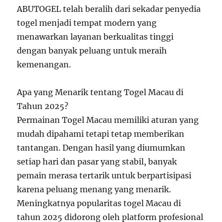
ABUTOGEL telah beralih dari sekadar penyedia
togel menjadi tempat modern yang
menawarkan layanan berkualitas tinggi
dengan banyak peluang untuk meraih
kemenangan.
Apa yang Menarik tentang Togel Macau di
Tahun 2025?
Permainan Togel Macau memiliki aturan yang
mudah dipahami tetapi tetap memberikan
tantangan. Dengan hasil yang diumumkan
setiap hari dan pasar yang stabil, banyak
pemain merasa tertarik untuk berpartisipasi
karena peluang menang yang menarik.
Meningkatnya popularitas togel Macau di
tahun 2025 didorong oleh platform profesional