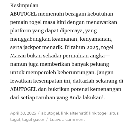
Kesimpulan
ABUTOGEL memenuhi beragam kebutuhan
pemain togel masa kini dengan menawarkan
platform yang dapat dipercaya, yang
menggabungkan keamanan, kenyamanan,
serta jackpot menarik. Di tahun 2025, togel
Macau bukan sekadar permainan angka—
namun juga memberikan banyak peluang
untuk memperoleh keberuntungan. Jangan
lewatkan kesempatan ini, daftarlah sekarang di
ABUTOGEL dan buktikan potensi kemenangan
dari setiap taruhan yang Anda lakukan!.
Posted
Tags
April 30, 2025
abutogel
,
link alternatif
,
link togel
,
situs
on
on
togel
,
togel gacor
Leave a comment
Situs
Bonus