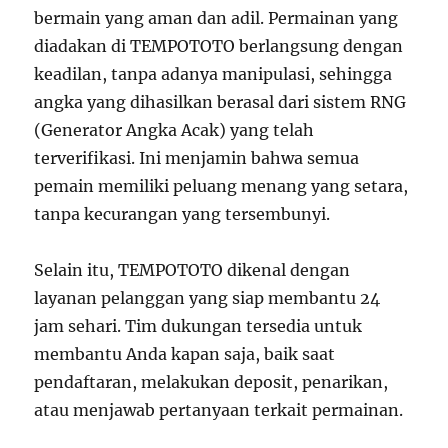
bermain yang aman dan adil. Permainan yang
diadakan di TEMPOTOTO berlangsung dengan
keadilan, tanpa adanya manipulasi, sehingga
angka yang dihasilkan berasal dari sistem RNG
(Generator Angka Acak) yang telah
terverifikasi. Ini menjamin bahwa semua
pemain memiliki peluang menang yang setara,
tanpa kecurangan yang tersembunyi.
Selain itu, TEMPOTOTO dikenal dengan
layanan pelanggan yang siap membantu 24
jam sehari. Tim dukungan tersedia untuk
membantu Anda kapan saja, baik saat
pendaftaran, melakukan deposit, penarikan,
atau menjawab pertanyaan terkait permainan.