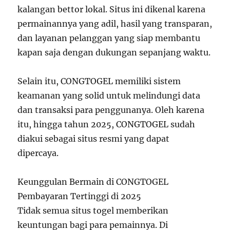
kalangan bettor lokal. Situs ini dikenal karena
permainannya yang adil, hasil yang transparan,
dan layanan pelanggan yang siap membantu
kapan saja dengan dukungan sepanjang waktu.
Selain itu, CONGTOGEL memiliki sistem
keamanan yang solid untuk melindungi data
dan transaksi para penggunanya. Oleh karena
itu, hingga tahun 2025, CONGTOGEL sudah
diakui sebagai situs resmi yang dapat
dipercaya.
Keunggulan Bermain di CONGTOGEL
Pembayaran Tertinggi di 2025
Tidak semua situs togel memberikan
keuntungan bagi para pemainnya. Di