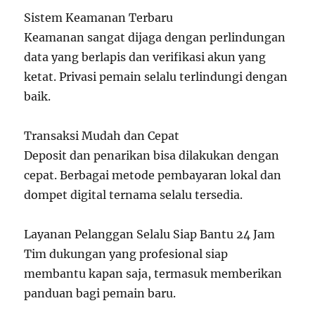
Sistem Keamanan Terbaru
Keamanan sangat dijaga dengan perlindungan
data yang berlapis dan verifikasi akun yang
ketat. Privasi pemain selalu terlindungi dengan
baik.
Transaksi Mudah dan Cepat
Deposit dan penarikan bisa dilakukan dengan
cepat. Berbagai metode pembayaran lokal dan
dompet digital ternama selalu tersedia.
Layanan Pelanggan Selalu Siap Bantu 24 Jam
Tim dukungan yang profesional siap
membantu kapan saja, termasuk memberikan
panduan bagi pemain baru.