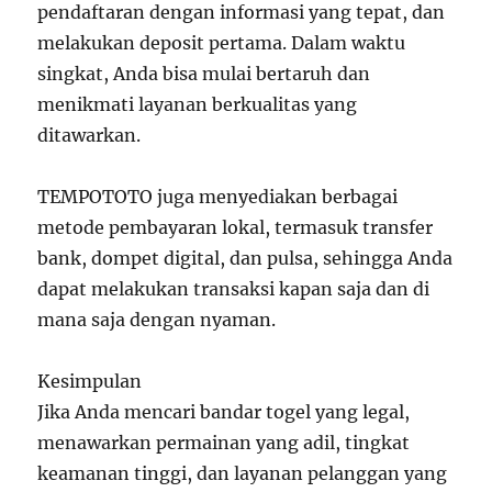
pendaftaran dengan informasi yang tepat, dan
melakukan deposit pertama. Dalam waktu
singkat, Anda bisa mulai bertaruh dan
menikmati layanan berkualitas yang
ditawarkan.
TEMPOTOTO juga menyediakan berbagai
metode pembayaran lokal, termasuk transfer
bank, dompet digital, dan pulsa, sehingga Anda
dapat melakukan transaksi kapan saja dan di
mana saja dengan nyaman.
Kesimpulan
Jika Anda mencari bandar togel yang legal,
menawarkan permainan yang adil, tingkat
keamanan tinggi, dan layanan pelanggan yang