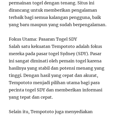
permainan togel dengan tenang. Situs ini
dirancang untuk memberikan pengalaman
terbaik bagi semua kalangan pengguna, baik
yang baru maupun yang sudah berpengalaman.
Fokus Utama: Pasaran Togel SDY
Salah satu kekuatan Tempototo adalah fokus
mereka pada pasar togel Sydney (SDY). Pasar
ini sangat diminati oleh pemain togel karena
hasilnya yang stabil dan potensi menang yang
tinggi. Dengan hasil yang cepat dan akurat,
Tempototo menjadi pilihan utama bagi para
pecinta togel SDY dan memberikan informasi
yang tepat dan cepat.
Selain itu, Tempototo juga menyediakan