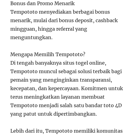
Bonus dan Promo Menarik
Tempototo menyediakan berbagai bonus
menarik, mulai dari bonus deposit, cashback
mingguan, hingga referral yang
menguntungkan.
Mengapa Memilih Tempototo?
Di tengah banyaknya situs togel online,
Tempototo muncul sebagai solusi terbaik bagi
pemain yang menginginkan transparansi,
kecepatan, dan kepercayaan. Komitmen untuk
terus meningkatkan layanan membuat
Tempototo menjadi salah satu bandar toto 4D
yang patut untuk dipertimbangkan.
Lebih dari itu, Tempototo memiliki komunitas