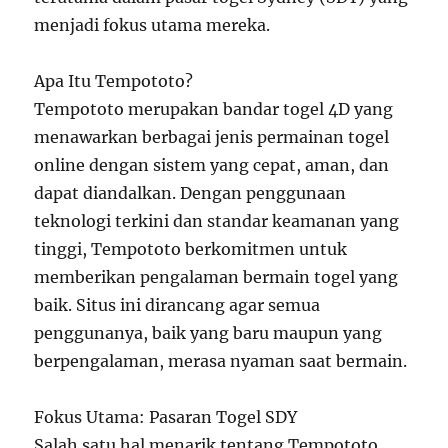
menjadi fokus utama mereka.
Apa Itu Tempototo?
Tempototo merupakan bandar togel 4D yang
menawarkan berbagai jenis permainan togel
online dengan sistem yang cepat, aman, dan
dapat diandalkan. Dengan penggunaan
teknologi terkini dan standar keamanan yang
tinggi, Tempototo berkomitmen untuk
memberikan pengalaman bermain togel yang
baik. Situs ini dirancang agar semua
penggunanya, baik yang baru maupun yang
berpengalaman, merasa nyaman saat bermain.
Fokus Utama: Pasaran Togel SDY
Salah satu hal menarik tentang Tempototo