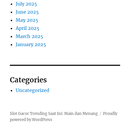
July 2025
June 2025
May 2025
April 2025
March 2025
January 2025
Categories
Uncategorized
Slot Gacor Trending Saat Ini: Main dan Menang
Proudly
powered by WordPress