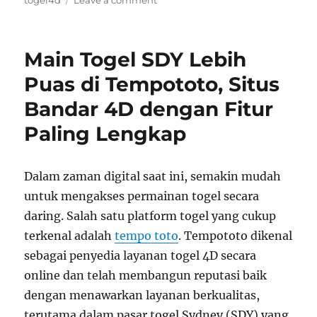
togel4d
Leave a comment
Nikmati
Sensasi
Bermain
Main Togel SDY Lebih
Togel
SDY
Puas di Tempototo, Situs
Seperti
Bandar 4D dengan Fitur
Profesional
di
Paling Lengkap
Tempototo
Dalam zaman digital saat ini, semakin mudah
untuk mengakses permainan togel secara
daring. Salah satu platform togel yang cukup
terkenal adalah
tempo toto
. Tempototo dikenal
sebagai penyedia layanan togel 4D secara
online dan telah membangun reputasi baik
dengan menawarkan layanan berkualitas,
terutama dalam pasar togel Sydney (SDY) yang