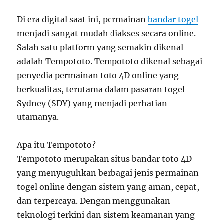
dengan
Di era digital saat ini, permainan
bandar togel
Fitur
Paling
menjadi sangat mudah diakses secara online.
Lengkap
Salah satu platform yang semakin dikenal
adalah Tempototo. Tempototo dikenal sebagai
penyedia permainan toto 4D online yang
berkualitas, terutama dalam pasaran togel
Sydney (SDY) yang menjadi perhatian
utamanya.
Apa itu Tempototo?
Tempototo merupakan situs bandar toto 4D
yang menyuguhkan berbagai jenis permainan
togel online dengan sistem yang aman, cepat,
dan terpercaya. Dengan menggunakan
teknologi terkini dan sistem keamanan yang