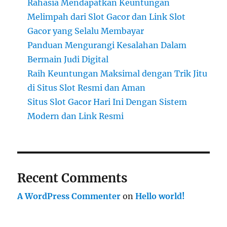
Rahasia Mendapatkan Keuntungan
Melimpah dari Slot Gacor dan Link Slot
Gacor yang Selalu Membayar
Panduan Mengurangi Kesalahan Dalam
Bermain Judi Digital
Raih Keuntungan Maksimal dengan Trik Jitu
di Situs Slot Resmi dan Aman
Situs Slot Gacor Hari Ini Dengan Sistem
Modern dan Link Resmi
Recent Comments
A WordPress Commenter
on
Hello world!