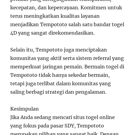
kecepatan, dan kepercayaan. Komitmen untuk
terus meningkatkan kualitas layanan
menjadikan Tempototo salah satu bandar togel
4D yang sangat direkomendasikan.
Selain itu, Tempototo juga menciptakan
komunitas yang aktif serta sistem referral yang
memperkuat jaringan pemain. Bermain togel di
Tempototo tidak hanya sekedar bermain,
tetapi juga terlibat dalam komunitas yang
saling berbagi strategi dan pengalaman.
Kesimpulan
Jika Anda sedang mencari situs togel online
yang fokus pada pasar SDY, Tempototo
merupakan pilihan yang sangat baik. Dengan