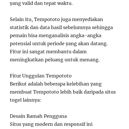
yang valid dan tepat waktu.
Selain itu, Tempototo juga menyediakan
statistik dan data hasil sebelumnya sehingga
pemain bisa menganalisis angka-angka
potensial untuk periode yang akan datang.
Fitur ini sangat membantu dalam
meningkatkan peluang untuk menang.
Fitur Unggulan Tempototo
Berikut adalah beberapa kelebihan yang
membuat Tempototo lebih baik daripada situs
togel lainnya:
Desain Ramah Pengguna
Situs yang modern dan responsif ini