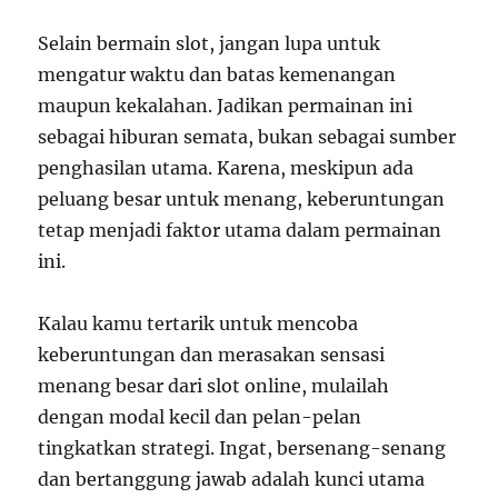
Selain bermain slot, jangan lupa untuk
mengatur waktu dan batas kemenangan
maupun kekalahan. Jadikan permainan ini
sebagai hiburan semata, bukan sebagai sumber
penghasilan utama. Karena, meskipun ada
peluang besar untuk menang, keberuntungan
tetap menjadi faktor utama dalam permainan
ini.
Kalau kamu tertarik untuk mencoba
keberuntungan dan merasakan sensasi
menang besar dari slot online, mulailah
dengan modal kecil dan pelan-pelan
tingkatkan strategi. Ingat, bersenang-senang
dan bertanggung jawab adalah kunci utama