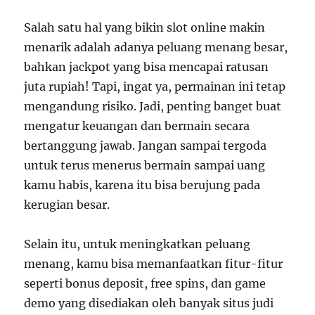
Salah satu hal yang bikin slot online makin
menarik adalah adanya peluang menang besar,
bahkan jackpot yang bisa mencapai ratusan
juta rupiah! Tapi, ingat ya, permainan ini tetap
mengandung risiko. Jadi, penting banget buat
mengatur keuangan dan bermain secara
bertanggung jawab. Jangan sampai tergoda
untuk terus menerus bermain sampai uang
kamu habis, karena itu bisa berujung pada
kerugian besar.
Selain itu, untuk meningkatkan peluang
menang, kamu bisa memanfaatkan fitur-fitur
seperti bonus deposit, free spins, dan game
demo yang disediakan oleh banyak situs judi