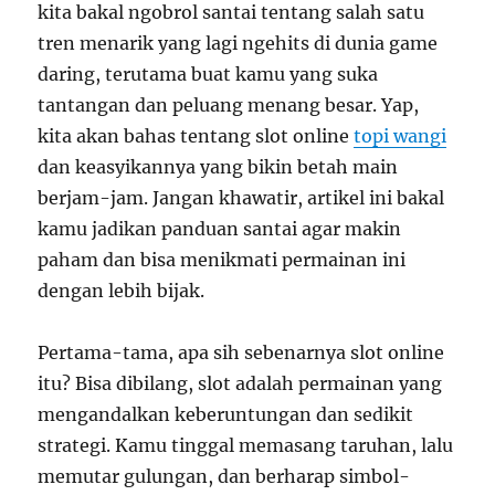
kita bakal ngobrol santai tentang salah satu
tren menarik yang lagi ngehits di dunia game
daring, terutama buat kamu yang suka
tantangan dan peluang menang besar. Yap,
kita akan bahas tentang slot online
topi wangi
dan keasyikannya yang bikin betah main
berjam-jam. Jangan khawatir, artikel ini bakal
kamu jadikan panduan santai agar makin
paham dan bisa menikmati permainan ini
dengan lebih bijak.
Pertama-tama, apa sih sebenarnya slot online
itu? Bisa dibilang, slot adalah permainan yang
mengandalkan keberuntungan dan sedikit
strategi. Kamu tinggal memasang taruhan, lalu
memutar gulungan, dan berharap simbol-