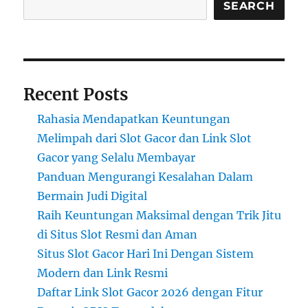
Makin
SEARCH
Berwarna
Recent Posts
Rahasia Mendapatkan Keuntungan
Melimpah dari Slot Gacor dan Link Slot
Gacor yang Selalu Membayar
Panduan Mengurangi Kesalahan Dalam
Bermain Judi Digital
Raih Keuntungan Maksimal dengan Trik Jitu
di Situs Slot Resmi dan Aman
Situs Slot Gacor Hari Ini Dengan Sistem
Modern dan Link Resmi
Daftar Link Slot Gacor 2026 dengan Fitur