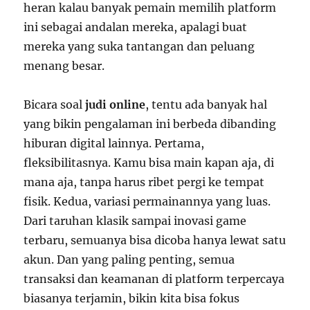
heran kalau banyak pemain memilih platform
ini sebagai andalan mereka, apalagi buat
mereka yang suka tantangan dan peluang
menang besar.
Bicara soal
judi online
, tentu ada banyak hal
yang bikin pengalaman ini berbeda dibanding
hiburan digital lainnya. Pertama,
fleksibilitasnya. Kamu bisa main kapan aja, di
mana aja, tanpa harus ribet pergi ke tempat
fisik. Kedua, variasi permainannya yang luas.
Dari taruhan klasik sampai inovasi game
terbaru, semuanya bisa dicoba hanya lewat satu
akun. Dan yang paling penting, semua
transaksi dan keamanan di platform terpercaya
biasanya terjamin, bikin kita bisa fokus