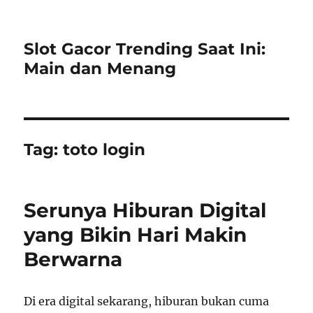
Slot Gacor Trending Saat Ini:
Main dan Menang
Tag:
toto login
Serunya Hiburan Digital
yang Bikin Hari Makin
Berwarna
Di era digital sekarang, hiburan bukan cuma