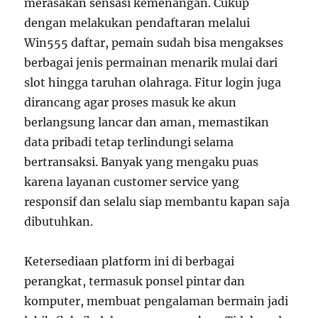
merasakan sensasi kemenangan. Cukup
dengan melakukan pendaftaran melalui
Win555 daftar, pemain sudah bisa mengakses
berbagai jenis permainan menarik mulai dari
slot hingga taruhan olahraga. Fitur login juga
dirancang agar proses masuk ke akun
berlangsung lancar dan aman, memastikan
data pribadi tetap terlindungi selama
bertransaksi. Banyak yang mengaku puas
karena layanan customer service yang
responsif dan selalu siap membantu kapan saja
dibutuhkan.
Ketersediaan platform ini di berbagai
perangkat, termasuk ponsel pintar dan
komputer, membuat pengalaman bermain jadi