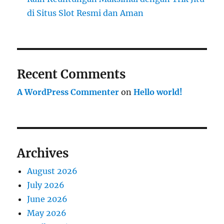
di Situs Slot Resmi dan Aman
Recent Comments
A WordPress Commenter
on
Hello world!
Archives
August 2026
July 2026
June 2026
May 2026