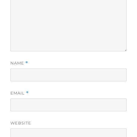
NAME
*
EMAIL
*
WEBSITE