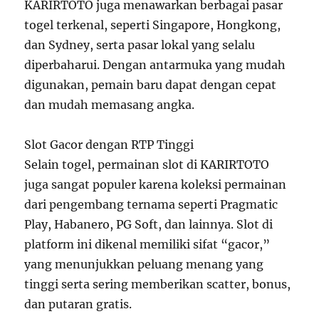
KARIRTOTO juga menawarkan berbagai pasar
togel terkenal, seperti Singapore, Hongkong,
dan Sydney, serta pasar lokal yang selalu
diperbaharui. Dengan antarmuka yang mudah
digunakan, pemain baru dapat dengan cepat
dan mudah memasang angka.
Slot Gacor dengan RTP Tinggi
Selain togel, permainan slot di KARIRTOTO
juga sangat populer karena koleksi permainan
dari pengembang ternama seperti Pragmatic
Play, Habanero, PG Soft, dan lainnya. Slot di
platform ini dikenal memiliki sifat “gacor,”
yang menunjukkan peluang menang yang
tinggi serta sering memberikan scatter, bonus,
dan putaran gratis.