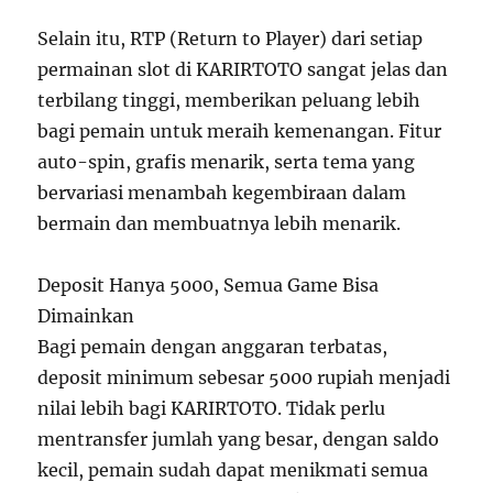
Selain itu, RTP (Return to Player) dari setiap
permainan slot di KARIRTOTO sangat jelas dan
terbilang tinggi, memberikan peluang lebih
bagi pemain untuk meraih kemenangan. Fitur
auto-spin, grafis menarik, serta tema yang
bervariasi menambah kegembiraan dalam
bermain dan membuatnya lebih menarik.
Deposit Hanya 5000, Semua Game Bisa
Dimainkan
Bagi pemain dengan anggaran terbatas,
deposit minimum sebesar 5000 rupiah menjadi
nilai lebih bagi KARIRTOTO. Tidak perlu
mentransfer jumlah yang besar, dengan saldo
kecil, pemain sudah dapat menikmati semua