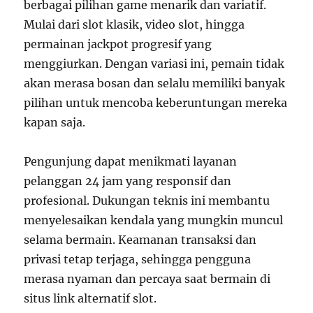
berbagai pilihan game menarik dan variatif.
Mulai dari slot klasik, video slot, hingga
permainan jackpot progresif yang
menggiurkan. Dengan variasi ini, pemain tidak
akan merasa bosan dan selalu memiliki banyak
pilihan untuk mencoba keberuntungan mereka
kapan saja.
Pengunjung dapat menikmati layanan
pelanggan 24 jam yang responsif dan
profesional. Dukungan teknis ini membantu
menyelesaikan kendala yang mungkin muncul
selama bermain. Keamanan transaksi dan
privasi tetap terjaga, sehingga pengguna
merasa nyaman dan percaya saat bermain di
situs link alternatif slot.