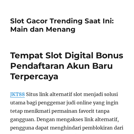
Slot Gacor Trending Saat Ini:
Main dan Menang
Tempat Slot Digital Bonus
Pendaftaran Akun Baru
Terpercaya
JKT88
Situs link alternatif slot menjadi solusi
utama bagi penggemar judi online yang ingin
tetap menikmati permainan favorit tanpa
gangguan. Dengan mengakses link alternatif,
pengguna dapat menghindari pemblokiran dari