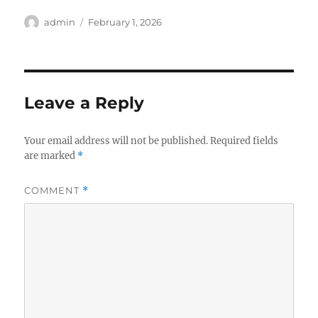
Author
Posted
admin
February 1, 2026
on
Leave a Reply
Your email address will not be published.
Required fields
are marked
*
COMMENT
*