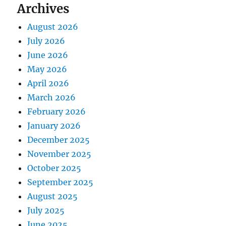
Archives
August 2026
July 2026
June 2026
May 2026
April 2026
March 2026
February 2026
January 2026
December 2025
November 2025
October 2025
September 2025
August 2025
July 2025
June 2025