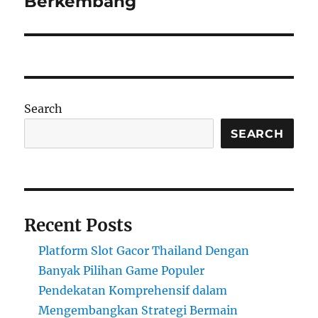
Berkembang
Search
SEARCH
Recent Posts
Platform Slot Gacor Thailand Dengan
Banyak Pilihan Game Populer
Pendekatan Komprehensif dalam
Mengembangkan Strategi Bermain