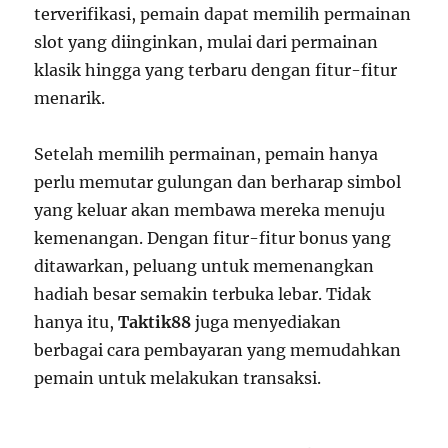
terverifikasi, pemain dapat memilih permainan
slot yang diinginkan, mulai dari permainan
klasik hingga yang terbaru dengan fitur-fitur
menarik.
Setelah memilih permainan, pemain hanya
perlu memutar gulungan dan berharap simbol
yang keluar akan membawa mereka menuju
kemenangan. Dengan fitur-fitur bonus yang
ditawarkan, peluang untuk memenangkan
hadiah besar semakin terbuka lebar. Tidak
hanya itu,
Taktik88
juga menyediakan
berbagai cara pembayaran yang memudahkan
pemain untuk melakukan transaksi.