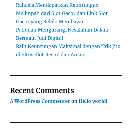
Rahasia Mendapatkan Keuntungan
Melimpah dari Slot Gacor dan Link Slot
Gacor yang Selalu Membayar
Panduan Mengurangi Kesalahan Dalam
Bermain Judi Digital
Raih Keuntungan Maksimal dengan Trik Jitu
di Situs Slot Resmi dan Aman
Recent Comments
A WordPress Commenter
on
Hello world!