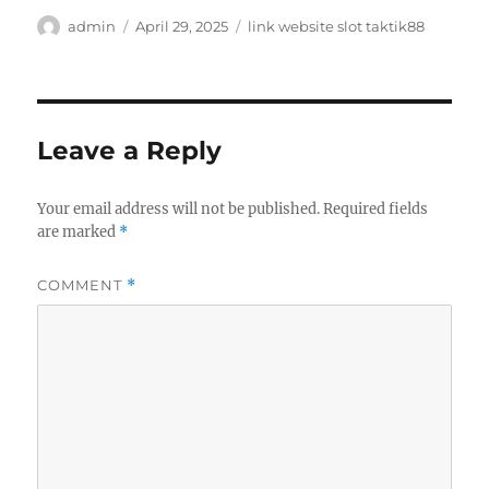
Author
Posted
Tags
admin
April 29, 2025
link website slot taktik88
on
Leave a Reply
Your email address will not be published.
Required fields
are marked
*
COMMENT
*