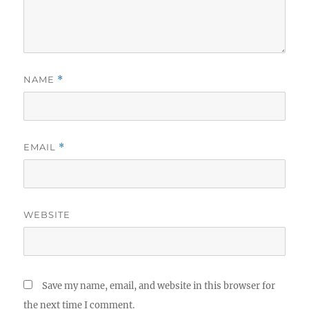
NAME
*
EMAIL
*
WEBSITE
Save my name, email, and website in this browser for
the next time I comment.