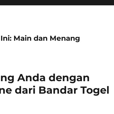
 Ini: Main dan Menang
ang Anda dengan
ne dari Bandar Togel