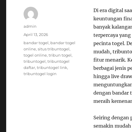
Di era digital s
keuntungan fina
Author
admin
banyak kalangan.
Posted
April 13, 2026
terpercaya yang
on
Tags
bandar togel
,
bandar togel
pecinta togel. 
online
,
situs tribuntogel
,
mudah, tribunt
togel online
,
tribun togel
,
fitur menarik. K
tribuntogel
,
tribuntogel
daftar
,
tribuntogel link
,
berbagai jenis p
tribuntogel login
hingga live dr
menguntungkan.
dengan bandar t
meraih kemenan
Seiring dengan 
semakin mudah m