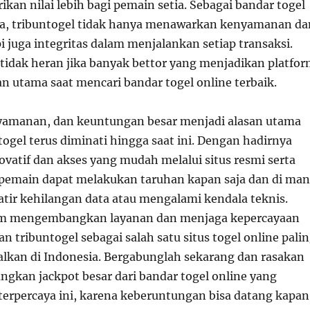
kan nilai lebih bagi pemain setia. Sebagai bandar togel
ya, tribuntogel tidak hanya menawarkan kenyamanan da
i juga integritas dalam menjalankan setiap transaksi.
 tidak heran jika banyak bettor yang menjadikan platfo
han utama saat mencari bandar togel online terbaik.
amanan, dan keuntungan besar menjadi alasan utama
ogel terus diminati hingga saat ini. Dengan hadirnya
novatif dan akses yang mudah melalui situs resmi serta
, pemain dapat melakukan taruhan kapan saja dan di ma
atir kehilangan data atau mengalami kendala teknis.
am mengembangkan layanan dan menjaga kepercayaan
n tribuntogel sebagai salah satu situs togel online pali
dalkan di Indonesia. Bergabunglah sekarang dan rasakan
gkan jackpot besar dari bandar togel online yang
 terpercaya ini, karena keberuntungan bisa datang kapan