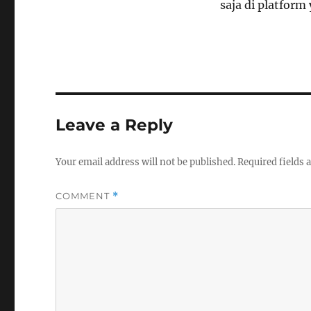
saja di platform
Leave a Reply
Your email address will not be published.
Required fields
COMMENT
*