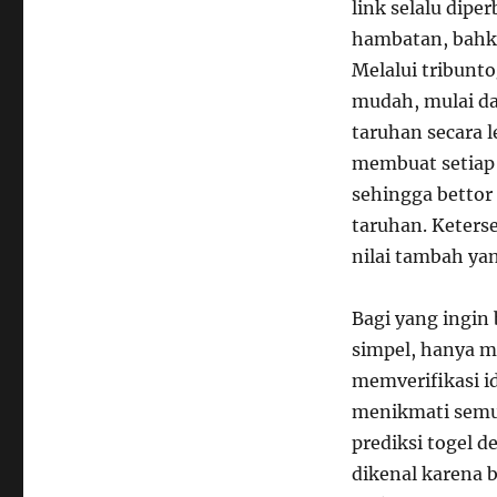
link selalu dipe
hambatan, bahka
Melalui tribunt
mudah, mulai da
taruhan secara l
membuat setiap 
sehingga bettor
taruhan. Keters
nilai tambah ya
Bagi yang ingin 
simpel, hanya 
memverifikasi i
menikmati semu
prediksi togel 
dikenal karena 