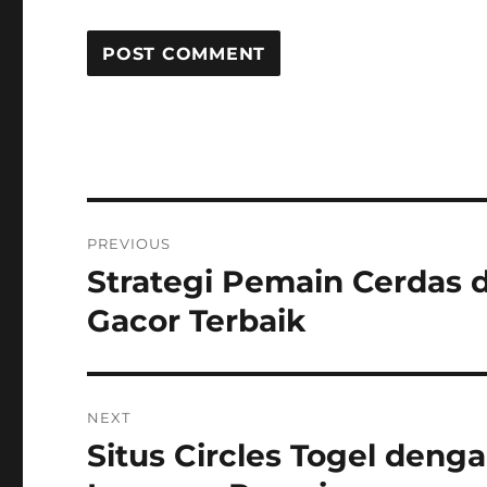
Post
PREVIOUS
navigation
Strategi Pemain Cerdas d
Previous
post:
Gacor Terbaik
NEXT
Situs Circles Togel den
Next
post: