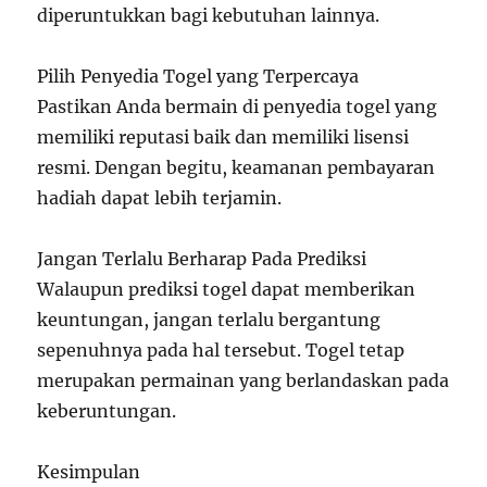
diperuntukkan bagi kebutuhan lainnya.
Pilih Penyedia Togel yang Terpercaya
Pastikan Anda bermain di penyedia togel yang
memiliki reputasi baik dan memiliki lisensi
resmi. Dengan begitu, keamanan pembayaran
hadiah dapat lebih terjamin.
Jangan Terlalu Berharap Pada Prediksi
Walaupun prediksi togel dapat memberikan
keuntungan, jangan terlalu bergantung
sepenuhnya pada hal tersebut. Togel tetap
merupakan permainan yang berlandaskan pada
keberuntungan.
Kesimpulan