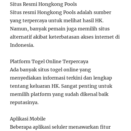
Situs Resmi Hongkong Pools
Situs resmi Hongkong Pools adalah sumber
yang terpercaya untuk melihat hasil HK.
Namun, banyak pemain juga memilih situs
alternatif akibat keterbatasan akses internet di
Indonesia.
Platform Togel Online Terpercaya
Ada banyak situs togel online yang
menyediakan informasi terkini dan lengkap
tentang keluaran HK. Sangat penting untuk
memilih platform yang sudah dikenal baik
reputasinya.
Aplikasi Mobile
Beberapa aplikasi seluler menawarkan fitur