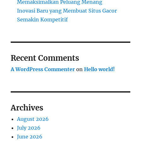
Memaksimalkan Peluang Menang
Inovasi Baru yang Membuat Situs Gacor
Semakin Kompetitif
Recent Comments
A WordPress Commenter
on
Hello world!
Archives
August 2026
July 2026
June 2026