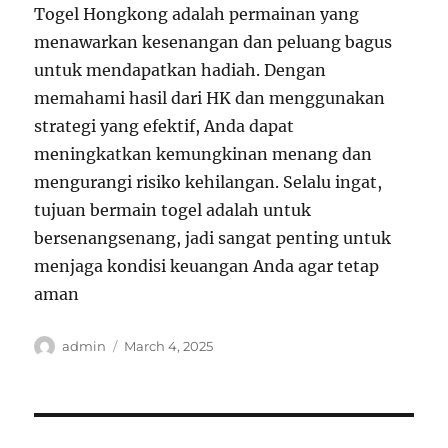
Togel Hongkong adalah permainan yang
menawarkan kesenangan dan peluang bagus
untuk mendapatkan hadiah. Dengan
memahami hasil dari HK dan menggunakan
strategi yang efektif, Anda dapat
meningkatkan kemungkinan menang dan
mengurangi risiko kehilangan. Selalu ingat,
tujuan bermain togel adalah untuk
bersenangsenang, jadi sangat penting untuk
menjaga kondisi keuangan Anda agar tetap
aman
Author
Posted
admin
March 4, 2025
on