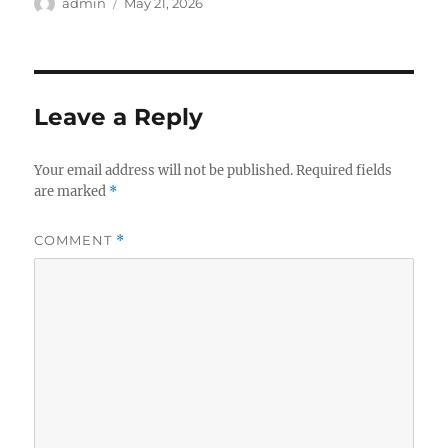
Author
Posted
admin
May 21, 2026
on
Leave a Reply
Your email address will not be published.
Required fields
are marked
*
COMMENT
*