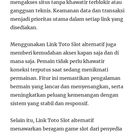
mengakses situs tanpa khawatir terblokir atau
gangguan teknis. Keamanan data dan transaksi
menjadi prioritas utama dalam setiap link yang
disediakan.
Menggunakan Link Toto Slot alternatif juga
memberi kemudahan akses kapan saja dan di
mana saja. Pemain tidak perlu khawatir
koneksi terputus saat sedang menikmati
permainan. Fitur ini memastikan pengalaman
bermain yang lancar dan menyenangkan, serta
meningkatkan peluang kemenangan dengan
sistem yang stabil dan responsif.
Selain itu, Link Toto Slot alternatif
menawarkan beragam game slot dari penyedia