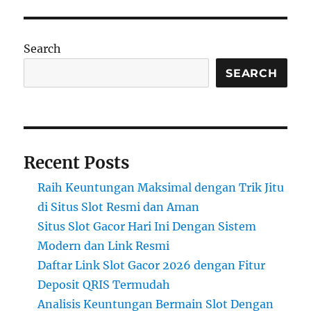
Search
SEARCH
Recent Posts
Raih Keuntungan Maksimal dengan Trik Jitu
di Situs Slot Resmi dan Aman
Situs Slot Gacor Hari Ini Dengan Sistem
Modern dan Link Resmi
Daftar Link Slot Gacor 2026 dengan Fitur
Deposit QRIS Termudah
Analisis Keuntungan Bermain Slot Dengan