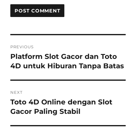
Post
PREVIOUS
navigation
Platform Slot Gacor dan Toto
Previous
post:
4D untuk Hiburan Tanpa Batas
NEXT
Toto 4D Online dengan Slot
Next
post:
Gacor Paling Stabil