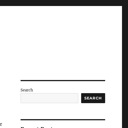
Search
SEARCH
r