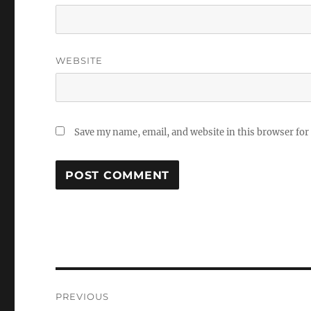
WEBSITE
Save my name, email, and website in this browser for
Post
PREVIOUS