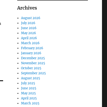
Archives
August 2026
n
July 2026
June 2026
May 2026
April 2026
March 2026
February 2026
January 2026
December 2025
November 2025
October 2025
September 2025
August 2025
July 2025
June 2025
May 2025
April 2025
March 2025