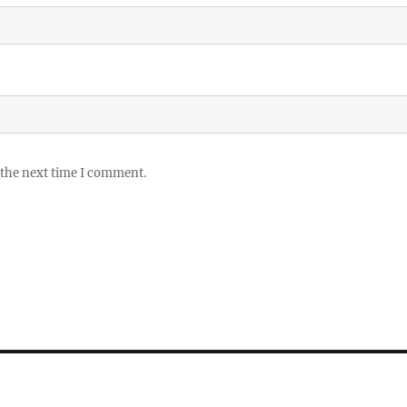
 the next time I comment.