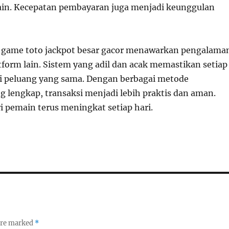
in. Kecepatan pembayaran juga menjadi keunggulan
s game toto jackpot besar gacor menawarkan pengalama
tform lain. Sistem yang adil dan acak memastikan setiap
i peluang yang sama. Dengan berbagai metode
 lengkap, transaksi menjadi lebih praktis dan aman.
i pemain terus meningkat setiap hari.
 are marked
*