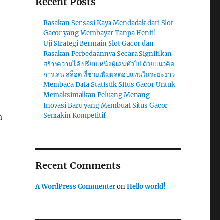
Recent Posts
Rasakan Sensasi Kaya Mendadak dari Slot
Gacor yang Membayar Tanpa Henti!
Uji Strategi Bermain Slot Gacor dan
Rasakan Perbedaannya Secara Signifikan
สร้างความได้เปรียบเหนือผู้เล่นทั่วไป ด้วยแนวคิด
การเล่น สล็อต ที่ช่วยเพิ่มผลตอบแทนในระยะยาว
Membaca Data Statistik Situs Gacor Untuk
Memaksimalkan Peluang Menang
Inovasi Baru yang Membuat Situs Gacor
Semakin Kompetitif
a
Recent Comments
A WordPress Commenter
on
Hello world!