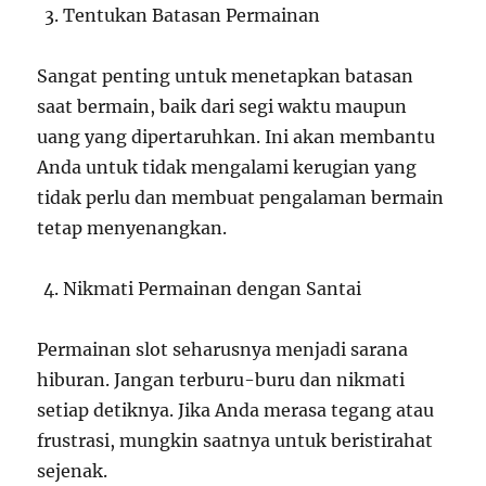
Tentukan Batasan Permainan
Sangat penting untuk menetapkan batasan
saat bermain, baik dari segi waktu maupun
uang yang dipertaruhkan. Ini akan membantu
Anda untuk tidak mengalami kerugian yang
tidak perlu dan membuat pengalaman bermain
tetap menyenangkan.
Nikmati Permainan dengan Santai
Permainan slot seharusnya menjadi sarana
hiburan. Jangan terburu-buru dan nikmati
setiap detiknya. Jika Anda merasa tegang atau
frustrasi, mungkin saatnya untuk beristirahat
sejenak.