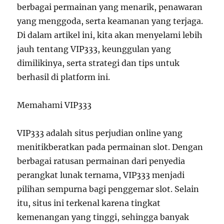
berbagai permainan yang menarik, penawaran
yang menggoda, serta keamanan yang terjaga.
Di dalam artikel ini, kita akan menyelami lebih
jauh tentang VIP333, keunggulan yang
dimilikinya, serta strategi dan tips untuk
berhasil di platform ini.
Memahami VIP333
VIP333 adalah situs perjudian online yang
menitikberatkan pada permainan slot. Dengan
berbagai ratusan permainan dari penyedia
perangkat lunak ternama, VIP333 menjadi
pilihan sempurna bagi penggemar slot. Selain
itu, situs ini terkenal karena tingkat
kemenangan yang tinggi, sehingga banyak