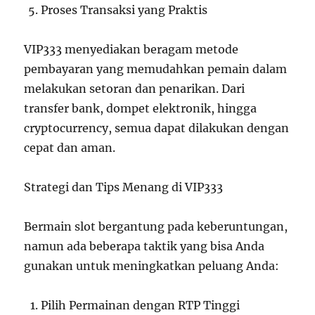
Proses Transaksi yang Praktis
VIP333 menyediakan beragam metode
pembayaran yang memudahkan pemain dalam
melakukan setoran dan penarikan. Dari
transfer bank, dompet elektronik, hingga
cryptocurrency, semua dapat dilakukan dengan
cepat dan aman.
Strategi dan Tips Menang di VIP333
Bermain slot bergantung pada keberuntungan,
namun ada beberapa taktik yang bisa Anda
gunakan untuk meningkatkan peluang Anda:
Pilih Permainan dengan RTP Tinggi