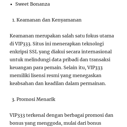
Sweet Bonanza
Keamanan dan Kenyamanan
Keamanan merupakan salah satu fokus utama
di VIP333. Situs ini menerapkan teknologi
enkripsi SSL yang diakui secara internasional
untuk melindungi data pribadi dan transaksi
keuangan para pemain. Selain itu, VIP333
memiliki lisensi resmi yang menegaskan
keabsahan dan keadilan dalam permainan.
Promosi Menarik
VIP333 terkenal dengan berbagai promosi dan
bonus yang menggoda, mulai dari bonus