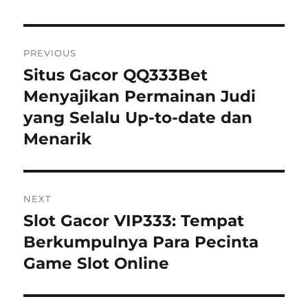
Post
PREVIOUS
navigation
Situs Gacor QQ333Bet
Previous
post:
Menyajikan Permainan Judi
yang Selalu Up-to-date dan
Menarik
NEXT
Slot Gacor VIP333: Tempat
Next
post:
Berkumpulnya Para Pecinta
Game Slot Online