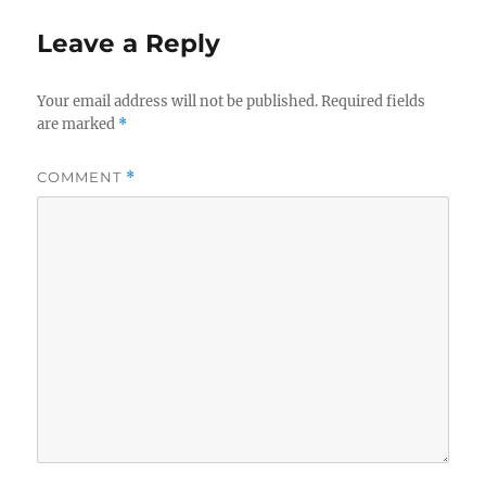
Leave a Reply
Your email address will not be published.
Required fields
are marked
*
COMMENT
*