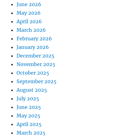
June 2026
May 2026
April 2026
March 2026
February 2026
January 2026
December 2025
November 2025
October 2025
September 2025
August 2025
July 2025
June 2025
May 2025
April 2025
March 2025