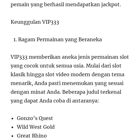
pemain yang berhasil mendapatkan jackpot.
Keunggulan VIP333
Ragam Permainan yang Beraneka
VIP333 memberikan aneka jenis permainan slot
yang cocok untuk semua usia. Mulai dari slot
klasik hingga slot video modern dengan tema
menarik, Anda pasti menemukan yang sesuai
dengan minat Anda. Beberapa judul terkenal
yang dapat Anda coba di antaranya:
Gonzo’s Quest
Wild West Gold
Great Rhino