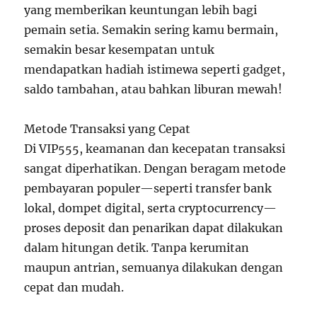
yang memberikan keuntungan lebih bagi
pemain setia. Semakin sering kamu bermain,
semakin besar kesempatan untuk
mendapatkan hadiah istimewa seperti gadget,
saldo tambahan, atau bahkan liburan mewah!
Metode Transaksi yang Cepat
Di VIP555, keamanan dan kecepatan transaksi
sangat diperhatikan. Dengan beragam metode
pembayaran populer—seperti transfer bank
lokal, dompet digital, serta cryptocurrency—
proses deposit dan penarikan dapat dilakukan
dalam hitungan detik. Tanpa kerumitan
maupun antrian, semuanya dilakukan dengan
cepat dan mudah.