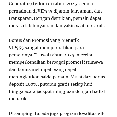
Generator) terkini di tahun 2025, semua
permainan di VIP555 dijamin fair, aman, dan
transparan. Dengan demikian, pemain dapat
merasa lebih nyaman dan yakin saat bertaruh.
Bonus dan Promosi yang Menarik
VIP555 sangat memperhatikan para
pemainnya. Di awal tahun 2025, mereka
memperkenalkan berbagai promosi istimewa
dan bonus melimpah yang dapat
meningkatkan saldo pemain. Mulai dari bonus
deposit 200%, putaran gratis setiap hari,
hingga acara jackpot mingguan dengan hadiah
menarik.
Di samping itu, ada juga program loyalitas VIP