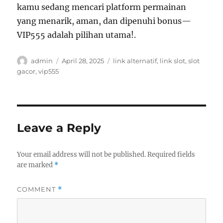
kamu sedang mencari platform permainan
yang menarik, aman, dan dipenuhi bonus—
VIP555 adalah pilihan utama!.
Author
Posted
Tags
admin
April 28, 2025
link alternatif
,
link slot
,
slot
on
gacor
,
vip555
Leave a Reply
Your email address will not be published.
Required fields
are marked
*
COMMENT
*