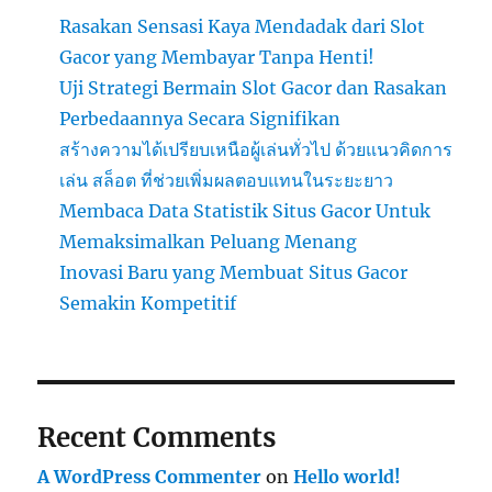
Rasakan Sensasi Kaya Mendadak dari Slot
Gacor yang Membayar Tanpa Henti!
Uji Strategi Bermain Slot Gacor dan Rasakan
Perbedaannya Secara Signifikan
สร้างความได้เปรียบเหนือผู้เล่นทั่วไป ด้วยแนวคิดการ
เล่น สล็อต ที่ช่วยเพิ่มผลตอบแทนในระยะยาว
Membaca Data Statistik Situs Gacor Untuk
Memaksimalkan Peluang Menang
Inovasi Baru yang Membuat Situs Gacor
Semakin Kompetitif
Recent Comments
A WordPress Commenter
on
Hello world!