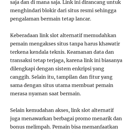
saja dan di mana saja. Link ini dirancang untuk
menghindari blokir dari situs resmi sehingga
pengalaman bermain tetap lancar.
Keberadaan link slot alternatif memudahkan
pemain mengakses situs tanpa harus khawatir
terkena kendala teknis. Keamanan data dan
transaksi tetap terjaga, karena link ini biasanya
dilengkapi dengan sistem enkripsi yang
canggih. Selain itu, tampilan dan fitur yang
sama dengan situs utama membuat pemain
merasa nyaman saat bermain.
Selain kemudahan akses, link slot alternatif
juga menawarkan berbagai promo menarik dan
bonus melimpah. Pemain bisa memanfaatkan