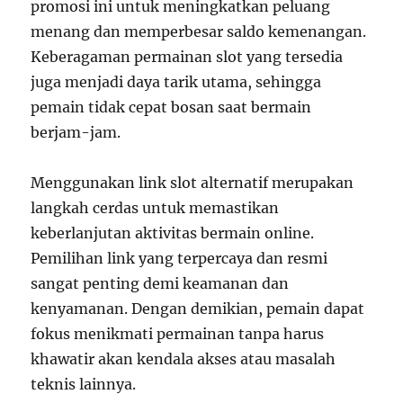
promosi ini untuk meningkatkan peluang
menang dan memperbesar saldo kemenangan.
Keberagaman permainan slot yang tersedia
juga menjadi daya tarik utama, sehingga
pemain tidak cepat bosan saat bermain
berjam-jam.
Menggunakan link slot alternatif merupakan
langkah cerdas untuk memastikan
keberlanjutan aktivitas bermain online.
Pemilihan link yang terpercaya dan resmi
sangat penting demi keamanan dan
kenyamanan. Dengan demikian, pemain dapat
fokus menikmati permainan tanpa harus
khawatir akan kendala akses atau masalah
teknis lainnya.