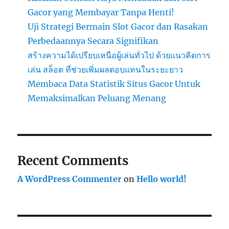
Gacor yang Membayar Tanpa Henti!
Uji Strategi Bermain Slot Gacor dan Rasakan
Perbedaannya Secara Signifikan
สร้างความได้เปรียบเหนือผู้เล่นทั่วไป ด้วยแนวคิดการ
เล่น สล็อต ที่ช่วยเพิ่มผลตอบแทนในระยะยาว
Membaca Data Statistik Situs Gacor Untuk
Memaksimalkan Peluang Menang
Recent Comments
A WordPress Commenter
on
Hello world!