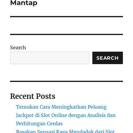
Mantap
Search
SEARCH
Recent Posts
Temukan Cara Meningkatkan Peluang
Jackpot di Slot Online dengan Analisis dan
Perhitungan Cerdas
Rasakan Sensasi Kaya Mendadak dari Slot